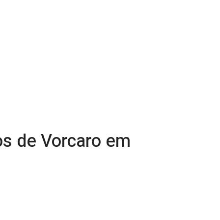
os de Vorcaro em