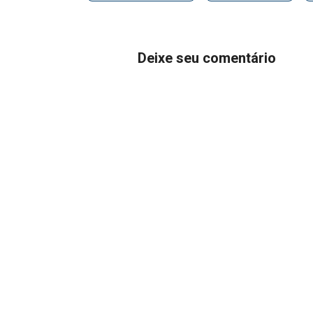
Deixe seu comentário