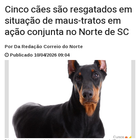
Cinco cães são resgatados em
situação de maus-tratos em
ação conjunta no Norte de SC
Por Da Redação Correio do Norte
Publicado 10/04/2026 09:04