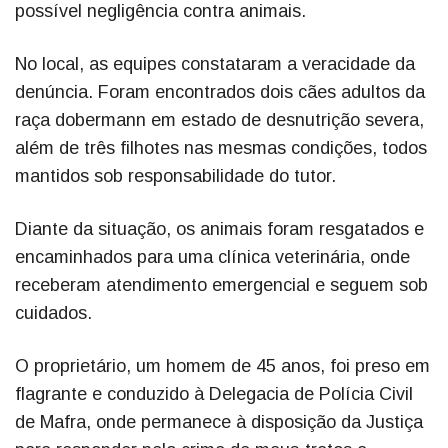
possível negligência contra animais.
No local, as equipes constataram a veracidade da
denúncia. Foram encontrados dois cães adultos da
raça dobermann em estado de desnutrição severa,
além de três filhotes nas mesmas condições, todos
mantidos sob responsabilidade do tutor.
Diante da situação, os animais foram resgatados e
encaminhados para uma clínica veterinária, onde
receberam atendimento emergencial e seguem sob
cuidados.
O proprietário, um homem de 45 anos, foi preso em
flagrante e conduzido à Delegacia de Polícia Civil
de Mafra, onde permanece à disposição da Justiça