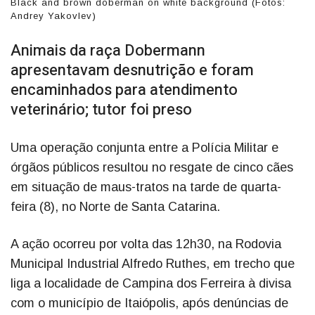
Black and brown doberman on white background (Fotos:
Andrey Yakovlev)
Animais da raça Dobermann
apresentavam desnutrição e foram
encaminhados para atendimento
veterinário; tutor foi preso
Uma operação conjunta entre a Polícia Militar e
órgãos públicos resultou no resgate de cinco cães
em situação de maus-tratos na tarde de quarta-
feira (8), no Norte de Santa Catarina.
A ação ocorreu por volta das 12h30, na Rodovia
Municipal Industrial Alfredo Ruthes, em trecho que
liga a localidade de Campina dos Ferreira à divisa
com o município de Itaiópolis, após denúncias de