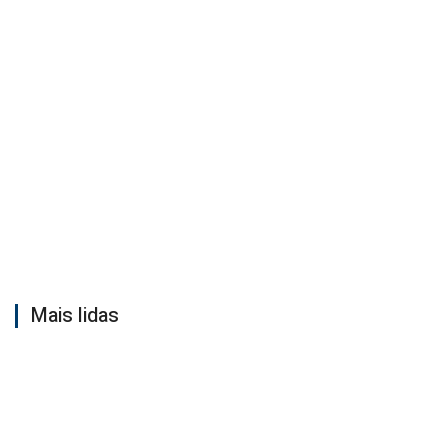
Mais lidas