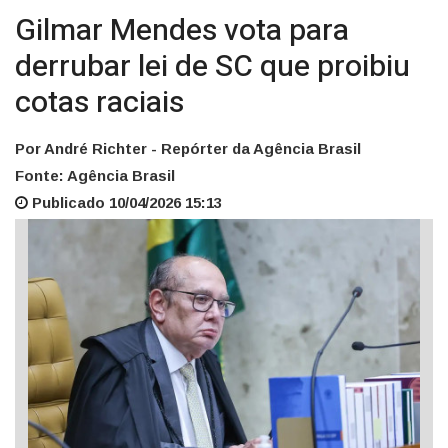
Gilmar Mendes vota para
derrubar lei de SC que proibiu
cotas raciais
Por André Richter - Repórter da Agência Brasil
Fonte: Agência Brasil
Publicado 10/04/2026 15:13