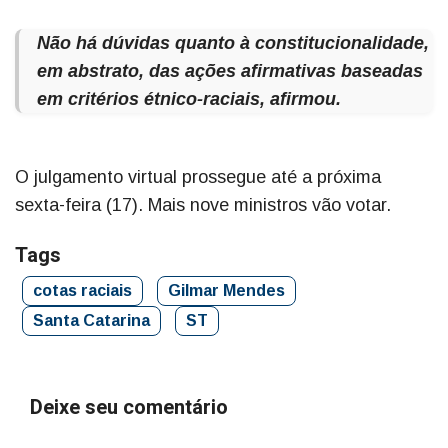
Não há dúvidas quanto à constitucionalidade,
em abstrato, das ações afirmativas baseadas
em critérios étnico-raciais, afirmou.
O julgamento virtual prossegue até a próxima
sexta-feira (17). Mais nove ministros vão votar.
Tags
cotas raciais
Gilmar Mendes
Santa Catarina
ST
Deixe seu comentário