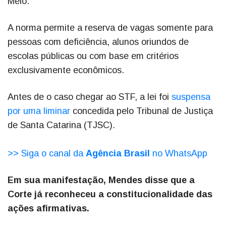
Melo.
A norma permite a reserva de vagas somente para
pessoas com deficiência, alunos oriundos de
escolas públicas ou com base em critérios
exclusivamente econômicos.
Antes de o caso chegar ao STF, a lei foi
suspensa
por uma liminar
concedida pelo Tribunal de Justiça
de Santa Catarina (TJSC).
>> Siga o canal da
Agência Brasil
no WhatsApp
Em sua manifestação, Mendes disse que a
Corte já reconheceu a constitucionalidade das
ações afirmativas.