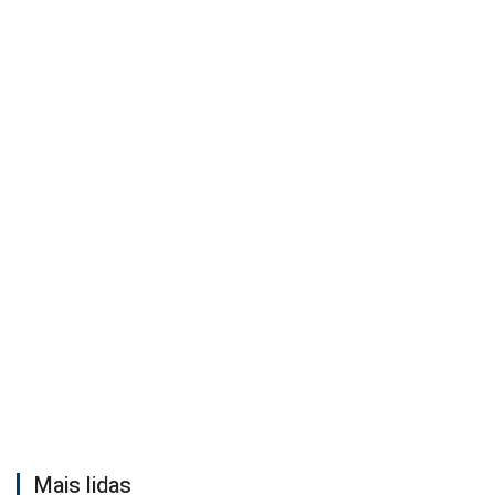
Mais lidas