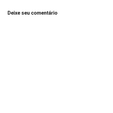
Deixe seu comentário