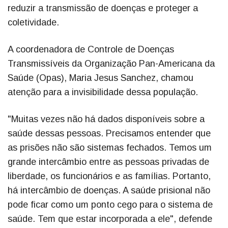
reduzir a transmissão de doenças e proteger a
coletividade.
A coordenadora de Controle de Doenças
Transmissíveis da Organização Pan-Americana da
Saúde (Opas), Maria Jesus Sanchez, chamou
atenção para a invisibilidade dessa população.
"Muitas vezes não há dados disponíveis sobre a
saúde dessas pessoas. Precisamos entender que
as prisões não são sistemas fechados. Temos um
grande intercâmbio entre as pessoas privadas de
liberdade, os funcionários e as famílias. Portanto,
há intercâmbio de doenças. A saúde prisional não
pode ficar como um ponto cego para o sistema de
saúde. Tem que estar incorporada a ele", defende