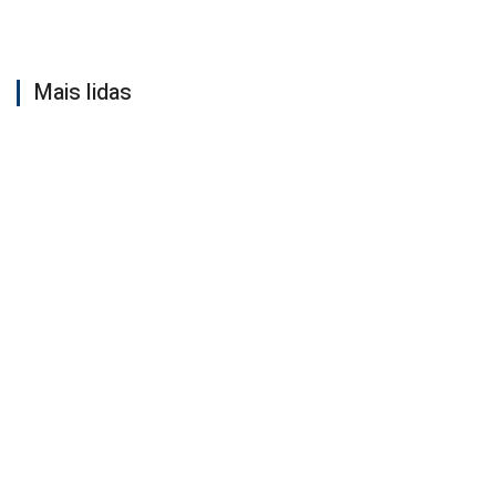
Mais lidas