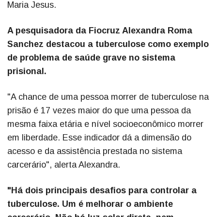
Maria Jesus.
A pesquisadora da Fiocruz Alexandra Roma
Sanchez destacou a tuberculose como exemplo
de problema de saúde grave no sistema
prisional.
"A chance de uma pessoa morrer de tuberculose na
prisão é 17 vezes maior do que uma pessoa da
mesma faixa etária e nível socioeconômico morrer
em liberdade. Esse indicador dá a dimensão do
acesso e da assistência prestada no sistema
carcerário", alerta Alexandra.
"Há dois principais desafios para controlar a
tuberculose. Um é melhorar o ambiente