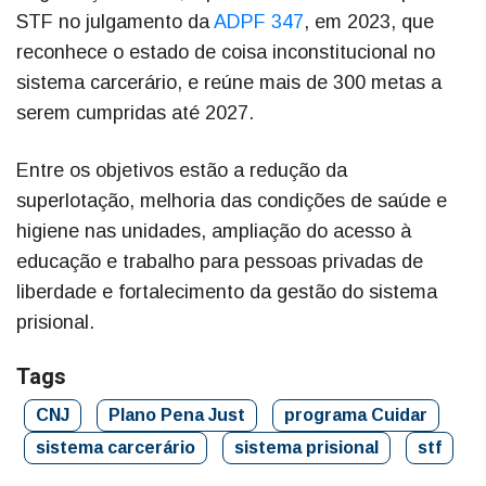
STF no julgamento da
ADPF 347
, em 2023, que
reconhece o estado de coisa inconstitucional no
sistema carcerário, e reúne mais de 300 metas a
serem cumpridas até 2027.
Entre os objetivos estão a redução da
superlotação, melhoria das condições de saúde e
higiene nas unidades, ampliação do acesso à
educação e trabalho para pessoas privadas de
liberdade e fortalecimento da gestão do sistema
prisional.
Tags
CNJ
Plano Pena Just
programa Cuidar
sistema carcerário
sistema prisional
stf