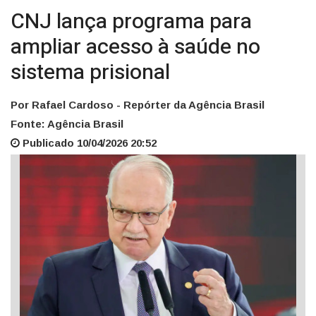
CNJ lança programa para
ampliar acesso à saúde no
sistema prisional
Por Rafael Cardoso - Repórter da Agência Brasil
Fonte: Agência Brasil
Publicado 10/04/2026 20:52