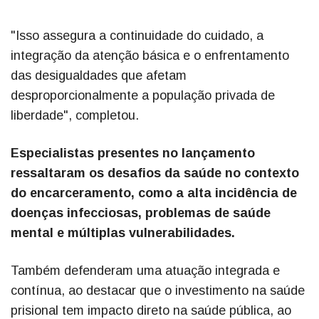
"Isso assegura a continuidade do cuidado, a
integração da atenção básica e o enfrentamento
das desigualdades que afetam
desproporcionalmente a população privada de
liberdade", completou.
Especialistas presentes no lançamento
ressaltaram os desafios da saúde no contexto
do encarceramento, como a alta incidência de
doenças infecciosas, problemas de saúde
mental e múltiplas vulnerabilidades.
Também defenderam uma atuação integrada e
contínua, ao destacar que o investimento na saúde
prisional tem impacto direto na saúde pública, ao