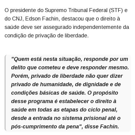
O presidente do Supremo Tribunal Federal (STF) e
do CNJ, Edson Fachin, destacou que o direito à
saúde deve ser assegurado independentemente da
condição de privação de liberdade.
"Quem está nesta situação, responde por um
delito que cometeu e deve responder mesmo.
Porém, privado de liberdade não quer dizer
privado de humanidade, de dignidade e de
condições básicas de saúde. O propósito
desse programa é estabelecer o direito à
saúde em todas as etapas do ciclo penal,
desde a entrada no sistema prisional até o
pós-cumprimento da pena", disse Fachin.