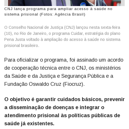
CNJ lança programa para ampliar acesso à saúde no
sistema prisional (Fotos: Agência Brasil)
O Conselho Nacional de Justiça (CNJ) lançou nesta sexta-feira
(10), no Rio de Janeiro, o programa Cuidar, estratégia do plano
Pena Justa voltado à ampliação do acesso à saúde no sistema
prisional brasileiro.
Para oficializar o programa, foi assinado um acordo
de cooperação técnica entre o CNJ, os ministérios
da Saúde e da Justiça e Segurança Pública e a
Fundação Oswaldo Cruz (Fiocruz).
O objetivo é garantir cuidados básicos, prevenir
a disseminação de doenças e integrar o
atendimento prisional às políticas públicas de
saúde já existentes.