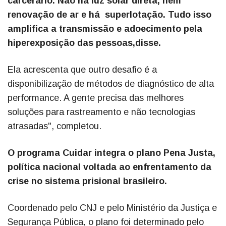
carcerário. Não há luz solar direta, nem
renovação de ar e há superlotação. Tudo isso
amplifica a transmissão e adoecimento pela
hiperexposição das pessoas,disse.
Ela acrescenta que outro desafio é a
disponibilização de métodos de diagnóstico de alta
performance. A gente precisa das melhores
soluções para rastreamento e não tecnologias
atrasadas", completou.
O programa Cuidar integra o plano Pena Justa,
política nacional voltada ao enfrentamento da
crise no sistema prisional brasileiro.
Coordenado pelo CNJ e pelo Ministério da Justiça e
Segurança Pública, o plano foi determinado pelo