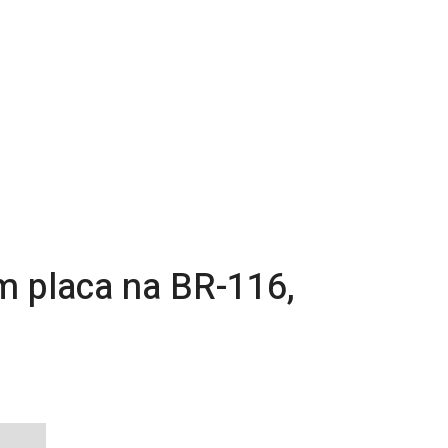
em placa na BR-116,