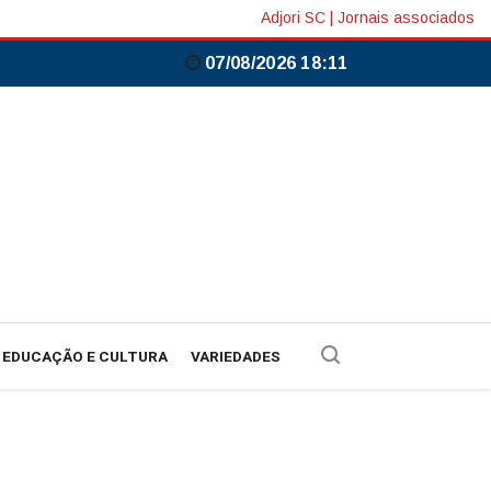
Adjori SC
|
Jornais associados
07/08/2026 18:11
EDUCAÇÃO E CULTURA
VARIEDADES