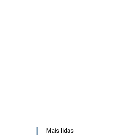
Mais lidas