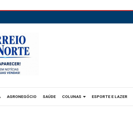
A
AGRONEGÓCIO
SAÚDE
COLUNAS
ESPORTE E LAZER