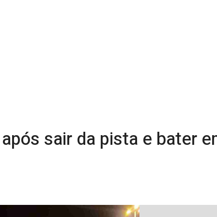
o após sair da pista e bater 