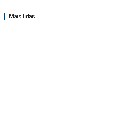
Mais lidas