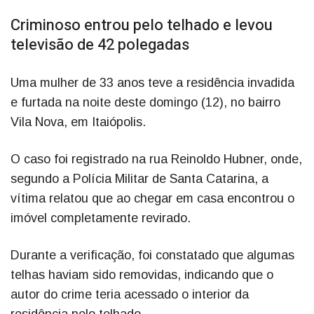
Criminoso entrou pelo telhado e levou
televisão de 42 polegadas
Uma mulher de 33 anos teve a residência invadida
e furtada na noite deste domingo (12), no bairro
Vila Nova, em Itaiópolis.
O caso foi registrado na rua Reinoldo Hubner, onde,
segundo a Polícia Militar de Santa Catarina, a
vítima relatou que ao chegar em casa encontrou o
imóvel completamente revirado.
Durante a verificação, foi constatado que algumas
telhas haviam sido removidas, indicando que o
autor do crime teria acessado o interior da