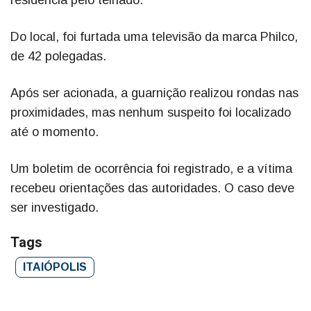
residência pelo telhado.
Do local, foi furtada uma televisão da marca Philco,
de 42 polegadas.
Após ser acionada, a guarnição realizou rondas nas
proximidades, mas nenhum suspeito foi localizado
até o momento.
Um boletim de ocorrência foi registrado, e a vítima
recebeu orientações das autoridades. O caso deve
ser investigado.
Tags
ITAIÓPOLIS