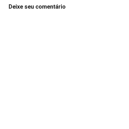
Deixe seu comentário