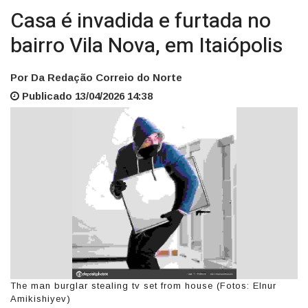
Casa é invadida e furtada no
bairro Vila Nova, em Itaiópolis
Por Da Redação Correio do Norte
Publicado 13/04/2026 14:38
The man burglar stealing tv set from house (Fotos: Elnur
Amikishiyev)