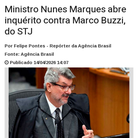
Ministro Nunes Marques abre
inquérito contra Marco Buzzi,
do STJ
Por Felipe Pontes - Repórter da Agência Brasil
Fonte: Agência Brasil
Publicado 14/04/2026 14:07