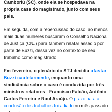
Camboriú (SC), onde ela se hospedava na
própria casa do magistrado, junto com seus
pais.
Em seguida, com a repercussão do caso, ao menos
mais duas mulheres buscaram o Conselho Nacional
de Justiça (CNJ) para também relatar assédio por
parte de Buzzi, dessa vez no contexto de seu
trabalho como magistrado.
Em fevereiro, o plenário do STJ decidiu
afastar
Buzzi cautelarmente
, enquanto uma
sindicância sobre o caso é conduzida por três
ministros relatores - Francisco Falcão, Antônio
Carlos Ferreira e Raul Araújo.
O
prazo para a
conclusão dos trabalhos foi adiado
no mês passado