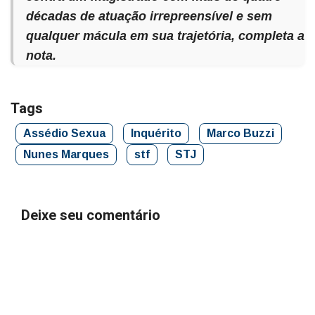
décadas de atuação irrepreensível e sem
qualquer mácula em sua trajetória, completa a
nota.
Tags
Assédio Sexua
Inquérito
Marco Buzzi
Nunes Marques
stf
STJ
Deixe seu comentário