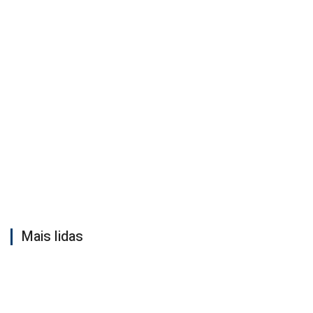
Mais lidas