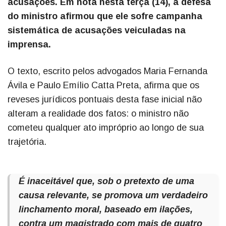
acusações. Em nota nesta terça (14), a defesa
do ministro afirmou que ele sofre campanha
sistemática de acusações veiculadas na
imprensa.
O texto, escrito pelos advogados Maria Fernanda
Ávila e Paulo Emílio Catta Preta, afirma que os
reveses jurídicos pontuais desta fase inicial não
alteram a realidade dos fatos: o ministro não
cometeu qualquer ato impróprio ao longo de sua
trajetória.
É inaceitável que, sob o pretexto de uma
causa relevante, se promova um verdadeiro
linchamento moral, baseado em ilações,
contra um magistrado com mais de quatro