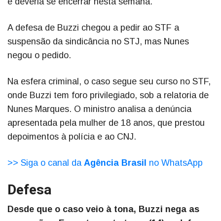
e deveria se encerrar nesta semana.
A defesa de Buzzi chegou a pedir ao STF a
suspensão da sindicância no STJ, mas Nunes
negou o pedido.
Na esfera criminal, o caso segue seu curso no STF,
onde Buzzi tem foro privilegiado, sob a relatoria de
Nunes Marques. O ministro analisa a denúncia
apresentada pela mulher de 18 anos, que prestou
depoimentos à polícia e ao CNJ.
>> Siga o canal da
Agência Brasil
no WhatsApp
Defesa
Desde que o caso veio à tona, Buzzi nega as