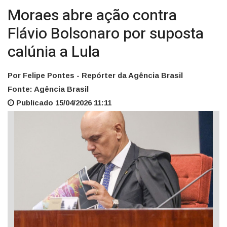
Moraes abre ação contra
Flávio Bolsonaro por suposta
calúnia a Lula
Por Felipe Pontes - Repórter da Agência Brasil
Fonte: Agência Brasil
Publicado 15/04/2026 11:11