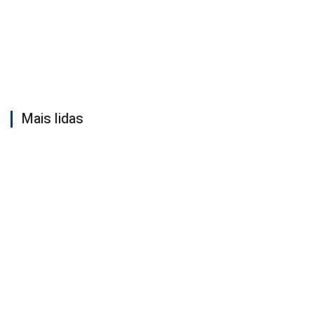
Mais lidas