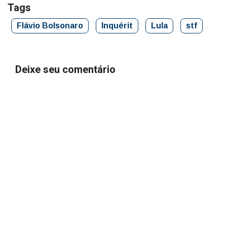
Tags
Flávio Bolsonaro
Inquérit
Lula
stf
Deixe seu comentário