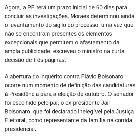
Agora, a PF terá um prazo inicial de 60 dias para
concluir as investigações. Moraes determinou ainda
o levantamento do sigilo do processo, uma vez que
não se encontram presentes os elementos
excepcionais que permitem o afastamento da
ampla publicidade, escreveu o ministro na curta
decisão de três páginas.
A abertura do inquérito contra Flávio Bolsonaro
ocorre num momento de definição das candidaturas
à Presidência para a eleição de outubro. O senador
foi escolhido pelo pai, o ex-presidente Jair
Bolsonaro, que foi declarado inelegível pela Justiça
Eleitoral, como representante da família na corrida
presidencial.