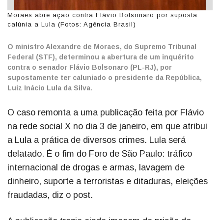
Moraes abre ação contra Flávio Bolsonaro por suposta
calúnia a Lula (Fotos: Agência Brasil)
O ministro Alexandre de Moraes, do Supremo Tribunal
Federal (STF), determinou a abertura de um inquérito
contra o senador Flávio Bolsonaro (PL-RJ), por
supostamente ter caluniado o presidente da República,
Luiz Inácio Lula da Silva
.
O caso remonta a uma publicação feita por Flávio
na rede social X no dia 3 de janeiro, em que atribui
a Lula a prática de diversos crimes. Lula será
delatado. É o fim do Foro de São Paulo: tráfico
internacional de drogas e armas, lavagem de
dinheiro, suporte a terroristas e ditaduras, eleições
fraudadas, diz o post.