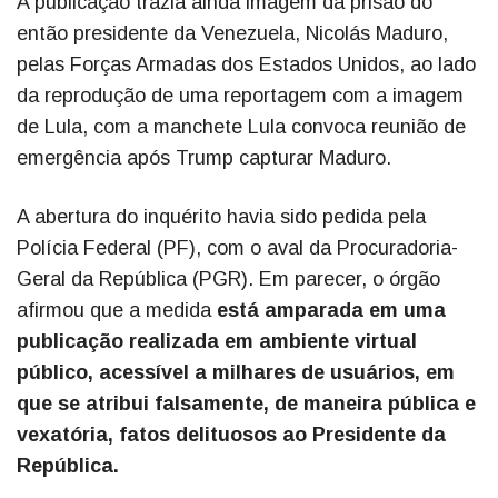
A publicação trazia ainda imagem da prisão do
então presidente da Venezuela, Nicolás Maduro,
pelas Forças Armadas dos Estados Unidos, ao lado
da reprodução de uma reportagem com a imagem
de Lula, com a manchete Lula convoca reunião de
emergência após Trump capturar Maduro.
A abertura do inquérito havia sido pedida pela
Polícia Federal (PF), com o aval da Procuradoria-
Geral da República (PGR). Em parecer, o órgão
afirmou que a medida
está amparada em uma
publicação realizada em ambiente virtual
público, acessível a milhares de usuários, em
que se atribui falsamente, de maneira pública e
vexatória, fatos delituosos ao Presidente da
República.