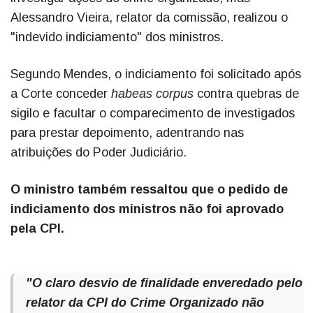
Alessandro Vieira, relator da comissão, realizou o
"indevido indiciamento" dos ministros.
Segundo Mendes, o indiciamento foi solicitado após
a Corte conceder
habeas corpus
contra quebras de
sigilo e facultar o comparecimento de investigados
para prestar depoimento, adentrando nas
atribuições do Poder Judiciário.
O ministro também ressaltou que o pedido de
indiciamento dos ministros não foi aprovado
pela CPI.
"O claro desvio de finalidade enveredado pelo
relator da CPI do Crime Organizado não