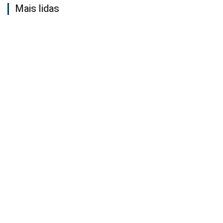
Mais lidas