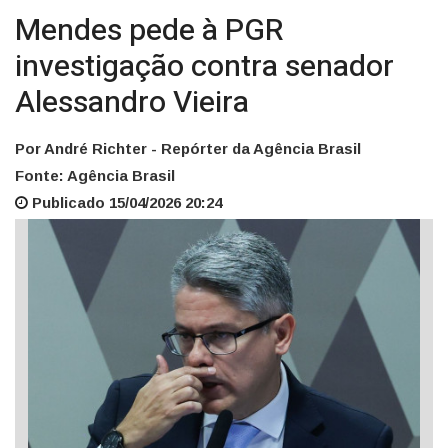
Mendes pede à PGR
investigação contra senador
Alessandro Vieira
Por André Richter - Repórter da Agência Brasil
Fonte: Agência Brasil
Publicado 15/04/2026 20:24