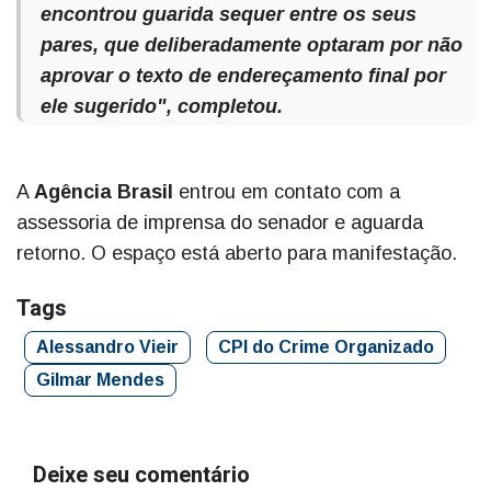
encontrou guarida sequer entre os seus
pares, que deliberadamente optaram por não
aprovar o texto de endereçamento final por
ele sugerido", completou.
A
Agência Brasil
entrou em contato com a
assessoria de imprensa do senador e aguarda
retorno. O espaço está aberto para manifestação.
Tags
Alessandro Vieir
CPI do Crime Organizado
Gilmar Mendes
Deixe seu comentário