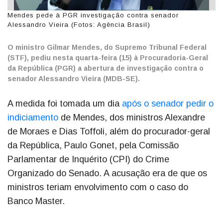
Mendes pede à PGR investigação contra senador
Alessandro Vieira (Fotos: Agência Brasil)
O ministro Gilmar Mendes, do Supremo Tribunal Federal
(STF), pediu nesta quarta-feira (15) à Procuradoria-Geral
da República (PGR) a abertura de investigação contra o
senador Alessandro Vieira (MDB-SE).
A medida foi tomada um dia
após o senador pedir o
indiciamento
de Mendes, dos ministros Alexandre
de Moraes e Dias Toffoli, além do procurador-geral
da República, Paulo Gonet, pela Comissão
Parlamentar de Inquérito (CPI) do Crime
Organizado do Senado. A acusação era de que os
ministros teriam envolvimento com o caso do
Banco Master.