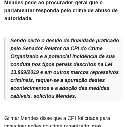
Mendes pede ao procurador-geral que o
parlamentar responda pelo crime de abuso de
autoridade.
Sendo certo o desvio de finalidade praticado
pelo Senador Relator da CPI do Crime
Organizado e a potencial incidência de sua
conduta nos tipos penais descritos na Lei
13.869/2019 e em outros marcos repressivos
criminais, requer-se a apuração destes
acontecimentos e a adoção das medidas
cabíveis, solicitou Mendes.
Gilmar Mendes disse que a CPI foi criada para
investigar ações do crime organizado, mas