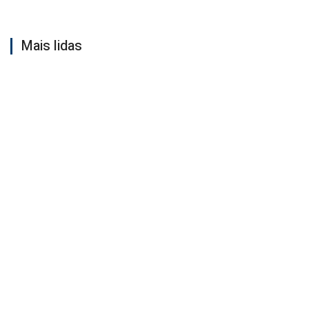
Mais lidas