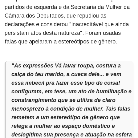
partidos de esquerda e da Secretaria da Mulher da
Câmara dos Deputados, que repudiou as
declarações e considerou "inacreditável que ainda
persistam atos desta natureza". Foram usadas
falas que apelaram a estereótipos de gênero.
"As expressões Vá lavar roupa, costura a
calça do teu marido, a cueca dele... e vem
essa imbecil pra fazer esse tipo de coisa!
configuram, em tese, um ato de humilhação e
constrangimento que se utiliza de claro
menosprezo à condição de mulher. Tais falas
remetem a um estereótipo de gênero que
relega a mulher ao espaço doméstico e
deslegitima sua presença e atuação na esfera