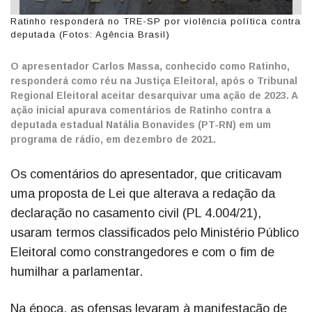
Ratinho responderá no TRE-SP por violência política contra
deputada (Fotos: Agência Brasil)
O apresentador Carlos Massa, conhecido como Ratinho,
responderá como réu na Justiça Eleitoral, após o Tribunal
Regional Eleitoral aceitar desarquivar uma ação de 2023. A
ação inicial apurava comentários de Ratinho contra a
deputada estadual Natália Bonavides (PT-RN) em um
programa de rádio, em dezembro de 2021.
Os comentários do apresentador, que criticavam
uma proposta de Lei que alterava a redação da
declaração no casamento civil (PL 4.004/21),
usaram termos classificados pelo Ministério Público
Eleitoral como constrangedores e com o fim de
humilhar a parlamentar.
Na época, as ofensas levaram à manifestação de