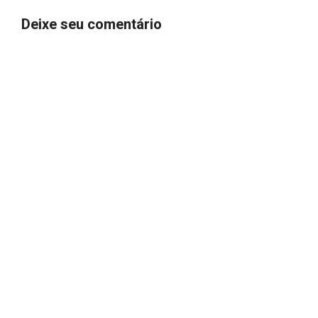
Deixe seu comentário