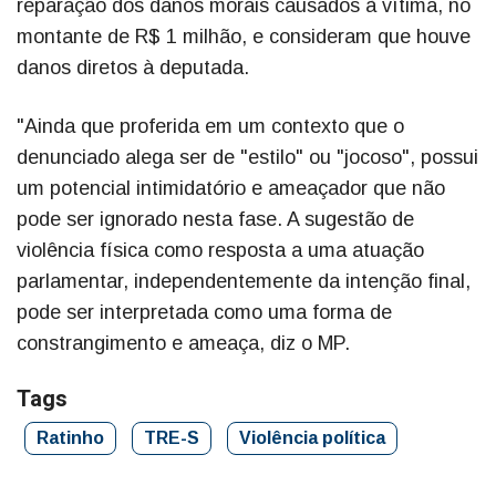
reparação dos danos morais causados à vítima, no
montante de R$ 1 milhão, e consideram que houve
danos diretos à deputada.
"Ainda que proferida em um contexto que o
denunciado alega ser de "estilo" ou "jocoso", possui
um potencial intimidatório e ameaçador que não
pode ser ignorado nesta fase. A sugestão de
violência física como resposta a uma atuação
parlamentar, independentemente da intenção final,
pode ser interpretada como uma forma de
constrangimento e ameaça, diz o MP.
Tags
Ratinho
TRE-S
Violência política