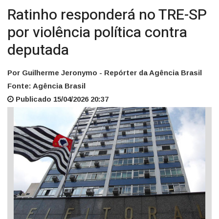
Ratinho responderá no TRE-SP
por violência política contra
deputada
Por Guilherme Jeronymo - Repórter da Agência Brasil
Fonte: Agência Brasil
Publicado 15/04/2026 20:37