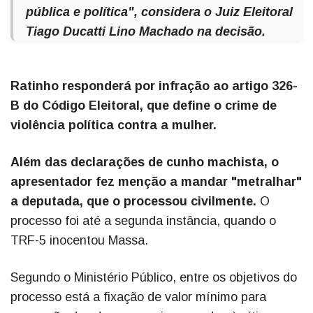
pública e política", considera o Juiz Eleitoral
Tiago Ducatti Lino Machado na decisão.
Ratinho responderá por infração ao artigo 326-
B do Código Eleitoral, que define o crime de
violência política contra a mulher.
Além das declarações de cunho machista, o
apresentador fez menção a mandar "metralhar"
a deputada, que o processou civilmente.
O
processo foi até a segunda instância, quando o
TRF-5 inocentou Massa.
Segundo o Ministério Público, entre os objetivos do
processo está a fixação de valor mínimo para