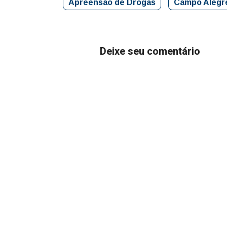
Apreensão de Drogas
Campo Alegr
Deixe seu comentário