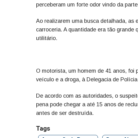
perceberam um forte odor vindo da parte 
Ao realizarem uma busca detalhada, as 
carroceria. A quantidade era tão grande
utilitário.
O motorista, um homem de 41 anos, foi p
veículo e a droga, à Delegacia de Polícia
De acordo com as autoridades, o suspeit
pena pode chegar a até 15 anos de reclu
antes de ser destruída.
Tags