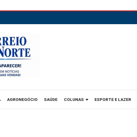
A
AGRONEGÓCIO
SAÚDE
COLUNAS
ESPORTE E LAZER