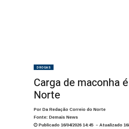
Norte
DROGAS
Carga de maconha é 
Norte
Por Da Redação Correio do Norte
Fonte: Demais News
Publicado 16/04/2026 14:45 – Atualizado 16/