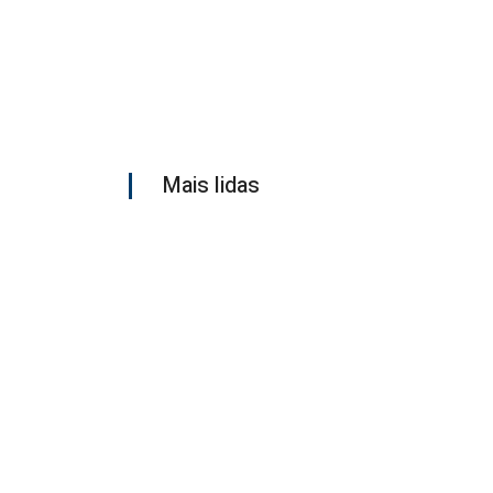
Mais lidas