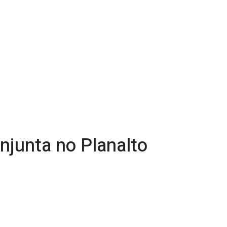
junta no Planalto