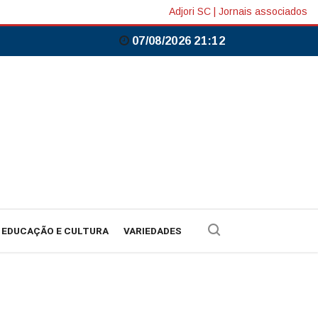
Adjori SC
|
Jornais associados
07/08/2026 21:12
EDUCAÇÃO E CULTURA
VARIEDADES