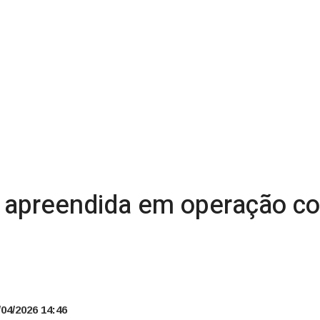
apreendida em operação con
04/2026 14:46