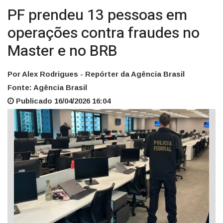
PF prendeu 13 pessoas em
operações contra fraudes no
Master e no BRB
Por Alex Rodrigues - Repórter da Agência Brasil
Fonte: Agência Brasil
Publicado 16/04/2026 16:04