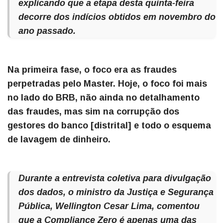
explicando que a etapa desta quinta-feira
decorre dos indícios obtidos em novembro do
ano passado.
Na primeira fase, o foco era as fraudes
perpetradas pelo Master. Hoje, o foco foi mais
no lado do BRB, não ainda no detalhamento
das fraudes, mas sim na corrupção dos
gestores do banco [distrital] e todo o esquema
de lavagem de dinheiro.
Durante a entrevista coletiva para divulgação
dos dados, o ministro da Justiça e Segurança
Pública, Wellington Cesar Lima, comentou
que a Compliance Zero é apenas uma das