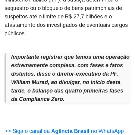
sequestro ou o bloqueio de bens patrimoniais de
suspeitos até o limite de R$ 27,7 bilhões e o
afastamento dos investigados de eventuais cargos
públicos.
Importante registrar que temos uma operação
extremamente complexa, com fases e fatos
distintos, disse o diretor-executivo da PF,
William Murad, ao divulgar, no início desta
tarde, o balanço das quatro primeiras fases
da Compliance Zero.
>> Siga o canal da
Agência Brasil
no WhatsApp