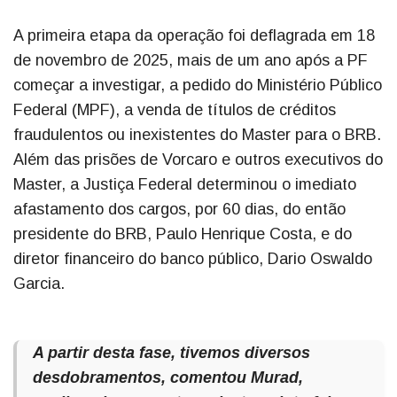
A primeira etapa da operação foi deflagrada em 18
de novembro de 2025, mais de um ano após a PF
começar a investigar, a pedido do Ministério Público
Federal (MPF), a venda de títulos de créditos
fraudulentos ou inexistentes do Master para o BRB.
Além das prisões de Vorcaro e outros executivos do
Master, a Justiça Federal determinou o imediato
afastamento dos cargos, por 60 dias, do então
presidente do BRB, Paulo Henrique Costa, e do
diretor financeiro do banco público, Dario Oswaldo
Garcia.
A partir desta fase, tivemos diversos
desdobramentos, comentou Murad,