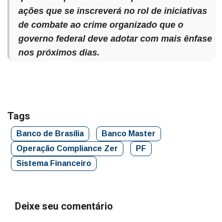
ações que se inscreverá no rol de iniciativas
de combate ao crime organizado que o
governo federal deve adotar com mais ênfase
nos próximos dias.
Tags
Banco de Brasília
Banco Master
Operação Compliance Zer
PF
Sistema Financeiro
Deixe seu comentário