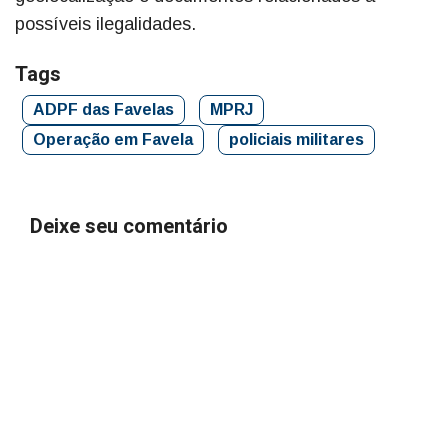
possíveis ilegalidades.
Tags
ADPF das Favelas
MPRJ
Operação em Favela
policiais militares
Deixe seu comentário