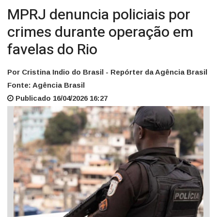
MPRJ denuncia policiais por
crimes durante operação em
favelas do Rio
Por Cristina Indio do Brasil - Repórter da Agência Brasil
Fonte: Agência Brasil
Publicado 16/04/2026 16:27