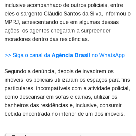
inclusive acompanhado de outros policiais, entre
eles o sargento Cláudio Santos da Silva, informou o
MPRJ, acrescentando que em algumas dessas
ações, os agentes chegaram a surpreender
moradores dentro das residências.
>> Siga o canal da
Agência Brasil
no WhatsApp
Segundo a denúncia, depois de invadirem os
imóveis, os policiais utilizaram os espaços para fins
particulares, incompatíveis com a atividade policial,
como descansar em sofás e camas, utilizar os
banheiros das residências e, inclusive, consumir
bebida encontrada no interior de um dos imóveis.