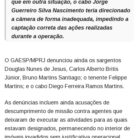
que em outra situação, o cabo Jorge
Guerreiro Silva Nascimento teria direcionado
a câmera de forma inadequada, impedindo a
captação correta das ações realizadas
durante a operação.
O GAESP/MPRJ denunciou ainda os sargentos
Douglas Nunes de Jesus, Carlos Alberto Britis
Júnior, Bruno Martins Santiago; o tenente Felippe
Martins; e o cabo Diego Ferreira Ramos Martins.
As denúncias incluem ainda acusações de
descumprimento de missão contra agentes que
deixaram de executar as atividades para as quais
estavam designados, permanecendo no interior de
imóveis invadidos sem justificativa operacional,