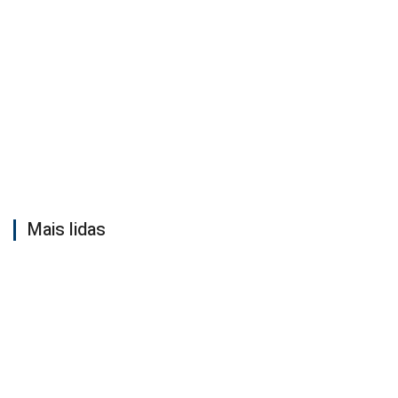
Mais lidas