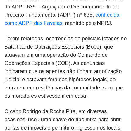
da ADPF 635 - Arguição de Descumprimento de
Preceito Fundamental (ADPF) nº 635,
conhecida
como ADPF das Favelas
, mantido pelo MPRJ.
Foram relatadas ocorrências de policiais lotados no
Batalhão de Operações Especiais (Bope), que
atuavam em uma operação do Comando de
Operações Especiais (COE). As denúncias
indicaram que os agentes não tinham autorização
judicial e estavam fora das hipóteses legais, ao
entrarem em residências da comunidade, sem que
os moradores estivessem em casa.
O cabo Rodrigo da Rocha Pita, em diversas
ocasiões, usou uma chave do tipo mixa para abrir
portas de imóveis e permitir o ingresso nos locais,