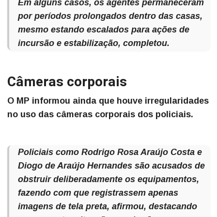
Em alguns casos, os agentes permaneceram
por períodos prolongados dentro das casas,
mesmo estando escalados para ações de
incursão e estabilização, completou.
Câmeras corporais
O MP informou ainda que houve irregularidades
no uso das câmeras corporais dos policiais.
Policiais como Rodrigo Rosa Araújo Costa e
Diogo de Araújo Hernandes são acusados de
obstruir deliberadamente os equipamentos,
fazendo com que registrassem apenas
imagens de tela preta, afirmou, destacando