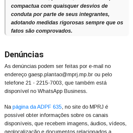
compactua com quaisquer desvios de
conduta por parte de seus integrantes,
adotando medidas rigorosas sempre que os
fatos são comprovados.
Denúncias
As denúncias podem ser feitas por e-mail no
endereço gaesp.plantao@mprj.mp.br ou pelo
telefone 21 - 2215-7003, que também está
disponível no WhatsApp Business.
Na
página da ADPF 635
, no site do MPRJ é
possível obter informações sobre os canais
disponíveis, que recebem imagens, áudios, vídeos,
geolocalização e documentos relacionados a