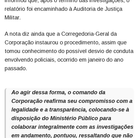
informou que, após o término das investigações, o
relatório foi encaminhado à Auditoria de Justiça
Militar.
A nota diz ainda que a Corregedoria-Geral da
Corporação instaurou o procedimento, assim que
tomou conhecimento do possível desvio de conduta
envolvendo policiais, ocorrido em janeiro do ano
passado.
Ao agir dessa forma, o comando da
Corporação reafirma seu compromisso com a
legalidade e a transparência, colocando-se à
disposição do Ministério Público para
colaborar integralmente com as investigações
em andamento, pontuou, ressaltando que não