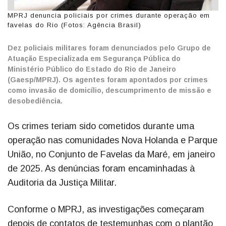
MPRJ denuncia policiais por crimes durante operação em
favelas do Rio (Fotos: Agência Brasil)
Dez policiais militares foram denunciados pelo Grupo de
Atuação Especializada em Segurança Pública do
Ministério Público do Estado do Rio de Janeiro
(Gaesp/MPRJ). Os agentes foram apontados por crimes
como invasão de domicílio, descumprimento de missão e
desobediência.
Os crimes teriam sido cometidos durante uma
operação nas comunidades Nova Holanda e Parque
União, no Conjunto de Favelas da Maré, em janeiro
de 2025. As denúncias foram encaminhadas à
Auditoria da Justiça Militar.
Conforme o MPRJ, as investigações começaram
depois de contatos de testemunhas com o plantão