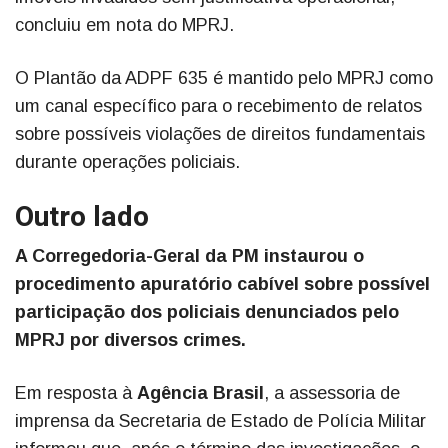
concluiu em nota do MPRJ.
O Plantão da ADPF 635 é mantido pelo MPRJ como
um canal específico para o recebimento de relatos
sobre possíveis violações de direitos fundamentais
durante operações policiais.
Outro lado
A Corregedoria-Geral da PM instaurou o
procedimento apuratório cabível sobre possível
participação dos policiais denunciados pelo
MPRJ por diversos crimes.
Em resposta à
Agência Brasil
, a assessoria de
imprensa da Secretaria de Estado de Polícia Militar