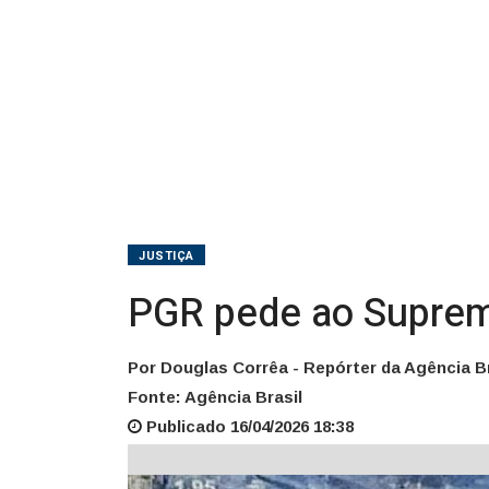
JUSTIÇA
PGR pede ao Suprem
Por Douglas Corrêa - Repórter da Agência Br
Fonte: Agência Brasil
Publicado 16/04/2026 18:38