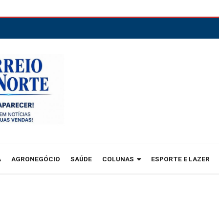
A
AGRONEGÓCIO
SAÚDE
COLUNAS
ESPORTE E LAZER