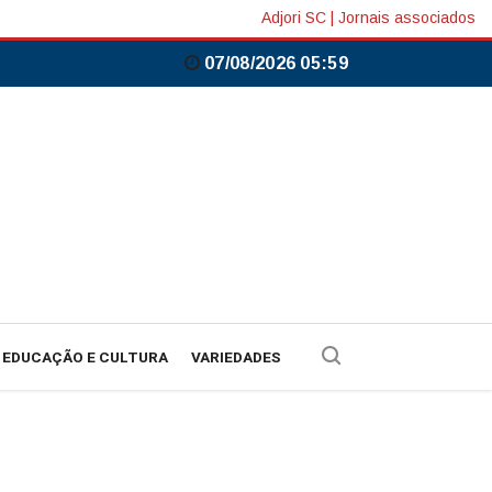
Adjori SC
|
Jornais associados
07/08/2026 05:59
EDUCAÇÃO E CULTURA
VARIEDADES