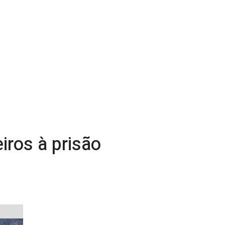
ros à prisão