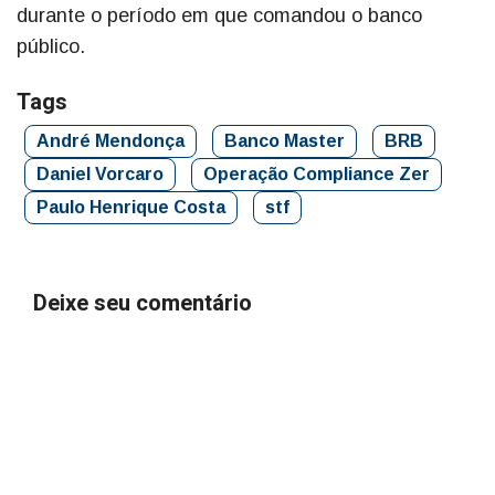
durante o período em que comandou o banco
público.
Tags
André Mendonça
Banco Master
BRB
Daniel Vorcaro
Operação Compliance Zer
Paulo Henrique Costa
stf
Deixe seu comentário