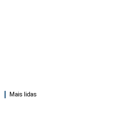
Mais lidas