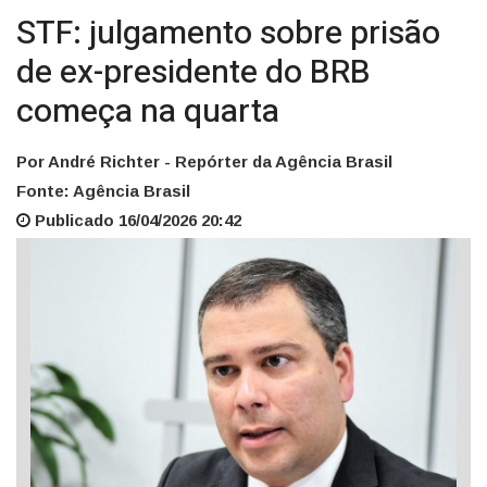
STF: julgamento sobre prisão
de ex-presidente do BRB
começa na quarta
Por André Richter - Repórter da Agência Brasil
Fonte: Agência Brasil
Publicado 16/04/2026 20:42