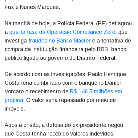
Fux e Nunes Marques.
Na manhã de hoje, a Polícia Federal (PF) deflagrou
a
quarta fase da Operação Compliance Zero
, que
investiga
fraudes no Banco Master
e a tentativa de
compra da instituição financeira pelo BRB, banco
público ligado ao governo do Distrito Federal.
De acordo com as investigações, Paulo Henrique
Costa teria combinado com o banqueiro Daniel
Vorcaro o recebimento de
R$ 146,5 milhões em
propina
. O valor seria repassado por meio de
imóveis.
Após a prisão, a defesa do ex-presidente negou
que Costa tenha recebido valores indevidos