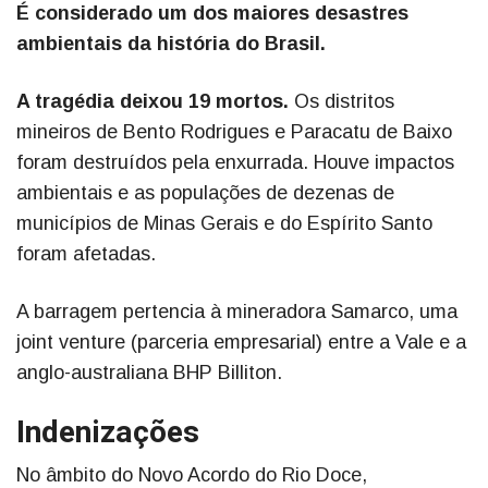
É considerado um dos maiores desastres
ambientais da história do Brasil.
A tragédia deixou 19 mortos.
Os distritos
mineiros de Bento Rodrigues e Paracatu de Baixo
foram destruídos pela enxurrada. Houve impactos
ambientais e as populações de dezenas de
municípios de Minas Gerais e do Espírito Santo
foram afetadas.
A barragem pertencia à mineradora Samarco, uma
joint venture (parceria empresarial) entre a Vale e a
anglo-australiana BHP Billiton.
Indenizações
No âmbito do Novo Acordo do Rio Doce,