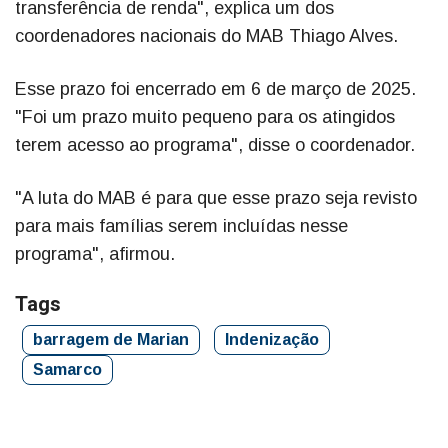
transferência de renda", explica um dos
coordenadores nacionais do MAB Thiago Alves.
Esse prazo foi encerrado em 6 de março de 2025.
"Foi um prazo muito pequeno para os atingidos
terem acesso ao programa", disse o coordenador.
"A luta do MAB é para que esse prazo seja revisto
para mais famílias serem incluídas nesse
programa", afirmou.
Tags
barragem de Marian
Indenização
Samarco