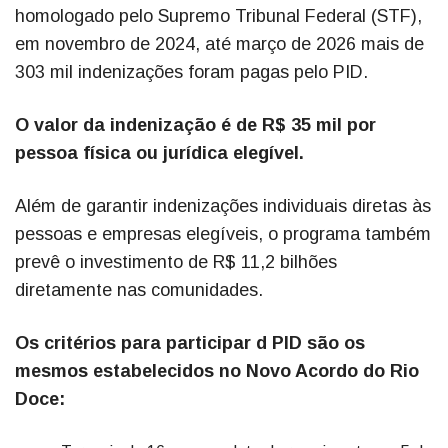
homologado pelo Supremo Tribunal Federal (STF),
em novembro de 2024, até março de 2026 mais de
303 mil indenizações foram pagas pelo PID.
O valor da indenização é de R$ 35 mil por
pessoa física ou jurídica elegível.
Além de garantir indenizações individuais diretas às
pessoas e empresas elegíveis, o programa também
prevê o investimento de R$ 11,2 bilhões
diretamente nas comunidades.
Os critérios para participar d PID são os
mesmos estabelecidos no Novo Acordo do Rio
Doce: