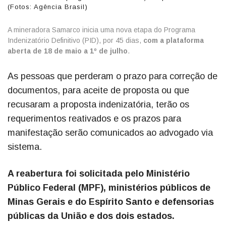
(Fotos: Agência Brasil)
A mineradora Samarco inicia uma nova etapa do Programa
Indenizatório Definitivo (PID), por 45 dias,
com a plataforma
aberta de 18 de maio a 1º de julho
.
As pessoas que perderam o prazo para correção de
documentos, para aceite de proposta ou que
recusaram a proposta indenizatória, terão os
requerimentos reativados e os prazos para
manifestação serão comunicados ao advogado via
sistema.
A reabertura foi solicitada pelo Ministério
Público Federal (MPF), ministérios públicos de
Minas Gerais e do Espírito Santo e defensorias
públicas da União e dos dois estados.