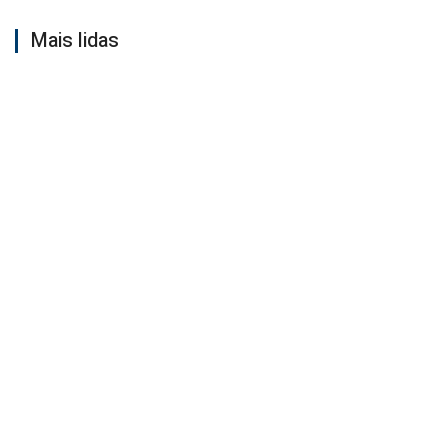
Mais lidas