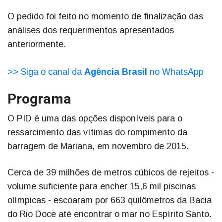
O pedido foi feito no momento de finalização das
análises dos requerimentos apresentados
anteriormente.
>> Siga o canal da
Agência Brasil
no WhatsApp
Programa
O PID é uma das opções disponíveis para o
ressarcimento das vítimas do rompimento da
barragem de Mariana, em novembro de 2015.
Cerca de 39 milhões de metros cúbicos de rejeitos -
volume suficiente para encher 15,6 mil piscinas
olímpicas - escoaram por 663 quilômetros da Bacia
do Rio Doce até encontrar o mar no Espírito Santo.