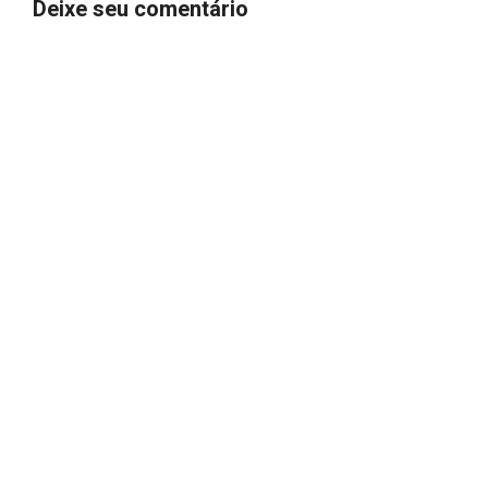
Deixe seu comentário