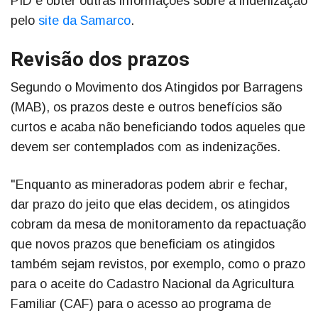
PID e obter outras informações sobre a indenização
pelo
site da Samarco
.
Revisão dos prazos
Segundo o Movimento dos Atingidos por Barragens
(MAB), os prazos deste e outros benefícios são
curtos e acaba não beneficiando todos aqueles que
devem ser contemplados com as indenizações.
"Enquanto as mineradoras podem abrir e fechar,
dar prazo do jeito que elas decidem, os atingidos
cobram da mesa de monitoramento da repactuação
que novos prazos que beneficiam os atingidos
também sejam revistos, por exemplo, como o prazo
para o aceite do Cadastro Nacional da Agricultura
Familiar (CAF) para o acesso ao programa de