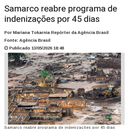
Samarco reabre programa de
indenizações por 45 dias
Por Mariana Tokarnia Repórter da Agência Brasil
Fonte: Agência Brasil
Publicado 13/05/2026 18:48
Samarco reabre programa de indenizações por 45 dias