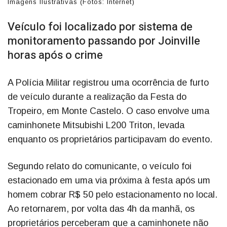
Imagens Ilustrativas (Fotos: Internet)
Veículo foi localizado por sistema de
monitoramento passando por Joinville
horas após o crime
A Polícia Militar registrou uma ocorrência de furto
de veículo durante a realização da Festa do
Tropeiro, em Monte Castelo. O caso envolve uma
caminhonete Mitsubishi L200 Triton, levada
enquanto os proprietários participavam do evento.
Segundo relato do comunicante, o veículo foi
estacionado em uma via próxima à festa após um
homem cobrar R$ 50 pelo estacionamento no local.
Ao retornarem, por volta das 4h da manhã, os
proprietários perceberam que a caminhonete não