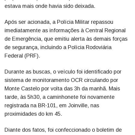
estava mais onde havia sido deixada.
Após ser acionada, a Polícia Militar repassou
imediatamente as informações à Central Regional
de Emergência, que emitiu alerta às demais forças
de segurança, incluindo a Polícia Rodoviária
Federal (PRF).
Durante as buscas, o veículo foi identificado por
sistema de monitoramento OCR circulando por
Monte Castelo por volta das 3h da manhã. Mais
tarde, às 5h30, a caminhonete foi novamente
registrada na BR-101, em Joinville, nas
proximidades do km 45.
Diante dos fatos, foi confeccionado o boletim de