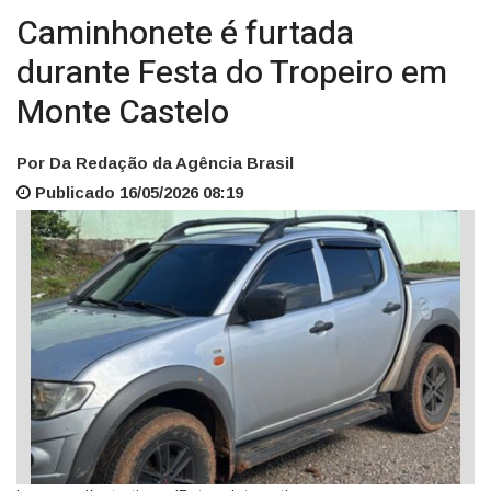
Caminhonete é furtada
durante Festa do Tropeiro em
Monte Castelo
Por Da Redação da Agência Brasil
Publicado 16/05/2026 08:19