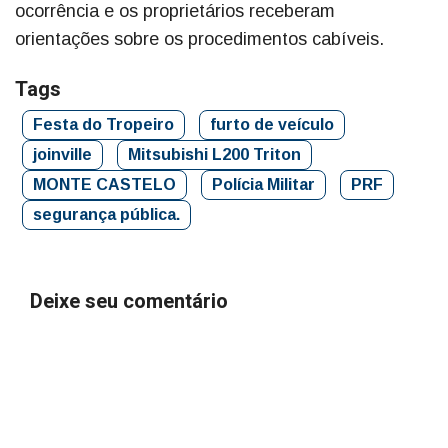
ocorrência e os proprietários receberam
orientações sobre os procedimentos cabíveis.
Tags
Festa do Tropeiro
furto de veículo
joinville
Mitsubishi L200 Triton
MONTE CASTELO
Polícia Militar
PRF
segurança pública.
Deixe seu comentário