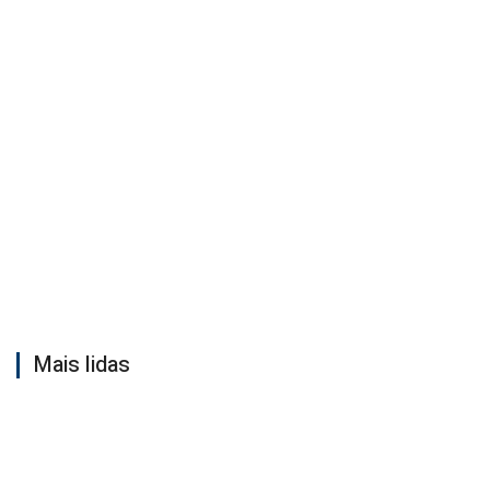
Mais lidas