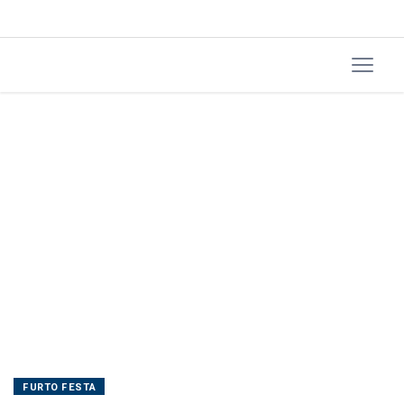
FURTO FESTA