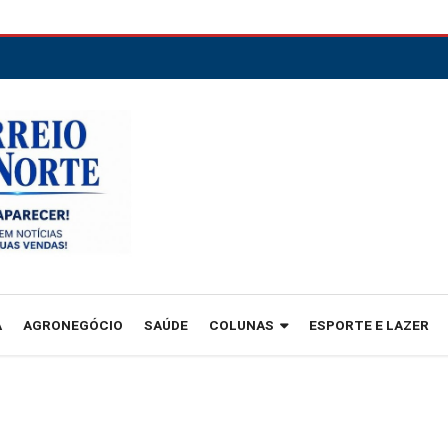
A
AGRONEGÓCIO
SAÚDE
COLUNAS
ESPORTE E LAZER