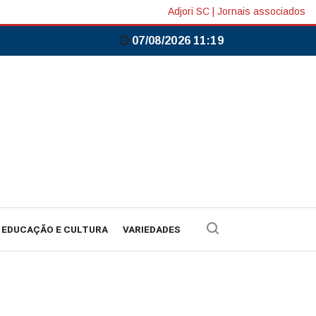
Adjori SC
|
Jornais associados
07/08/2026 11:19
EDUCAÇÃO E CULTURA
VARIEDADES