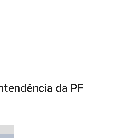
intendência da PF