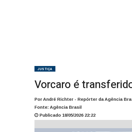
JUSTIÇA
Vorcaro é transferi
Por André Richter - Repórter da Agência Bras
Fonte: Agência Brasil
Publicado 18/05/2026 22:22