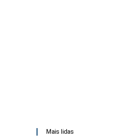
Mais lidas