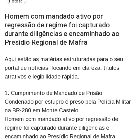
. (Fotos: .)
Homem com mandado ativo por
regressão de regime foi capturado
durante diligências e encaminhado ao
Presídio Regional de Mafra
Aqui estão as matérias estruturadas para o seu
portal de notícias, focando em clareza, títulos
atrativos e legibilidade rápida.
1. Cumprimento de Mandado de Prisão
Condenado por estupro é preso pela Polícia Militar
na BR-280 em Monte Castelo
Homem com mandado ativo por regressão de
regime foi capturado durante diligências e
encaminhado ao Presídio Regional de Mafra.