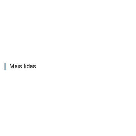
Mais lidas