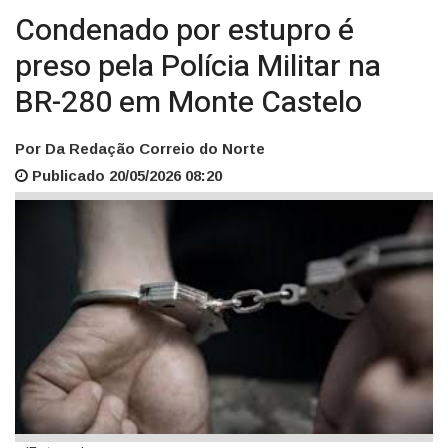
Condenado por estupro é
preso pela Polícia Militar na
BR-280 em Monte Castelo
Por Da Redação Correio do Norte
Publicado 20/05/2026 08:20