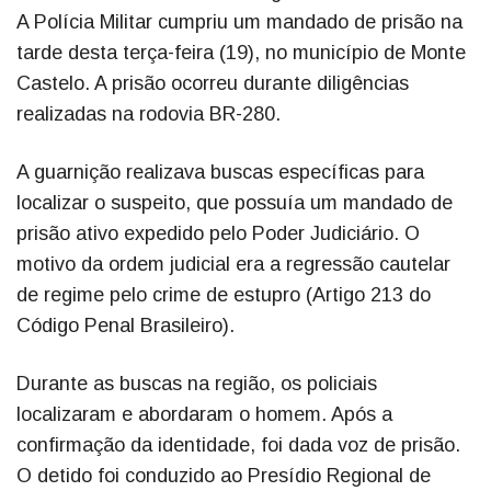
A Polícia Militar cumpriu um mandado de prisão na
tarde desta terça-feira (19), no município de Monte
Castelo. A prisão ocorreu durante diligências
realizadas na rodovia BR-280.
A guarnição realizava buscas específicas para
localizar o suspeito, que possuía um mandado de
prisão ativo expedido pelo Poder Judiciário. O
motivo da ordem judicial era a regressão cautelar
de regime pelo crime de estupro (Artigo 213 do
Código Penal Brasileiro).
Durante as buscas na região, os policiais
localizaram e abordaram o homem. Após a
confirmação da identidade, foi dada voz de prisão.
O detido foi conduzido ao Presídio Regional de