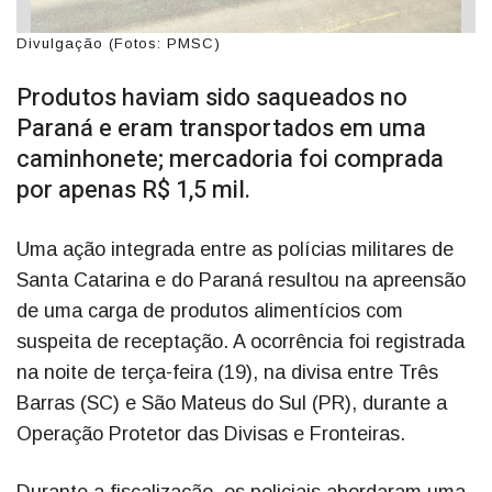
Divulgação (Fotos: PMSC)
Produtos haviam sido saqueados no
Paraná e eram transportados em uma
caminhonete; mercadoria foi comprada
por apenas R$ 1,5 mil.
Uma ação integrada entre as polícias militares de
Santa Catarina e do Paraná resultou na apreensão
de uma carga de produtos alimentícios com
suspeita de receptação. A ocorrência foi registrada
na noite de terça-feira (19), na divisa entre Três
Barras (SC) e São Mateus do Sul (PR), durante a
Operação Protetor das Divisas e Fronteiras.