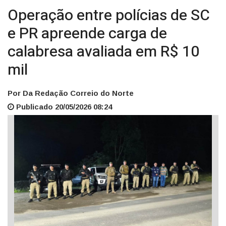
Operação entre polícias de SC
e PR apreende carga de
calabresa avaliada em R$ 10
mil
Por Da Redação Correio do Norte
Publicado 20/05/2026 08:24