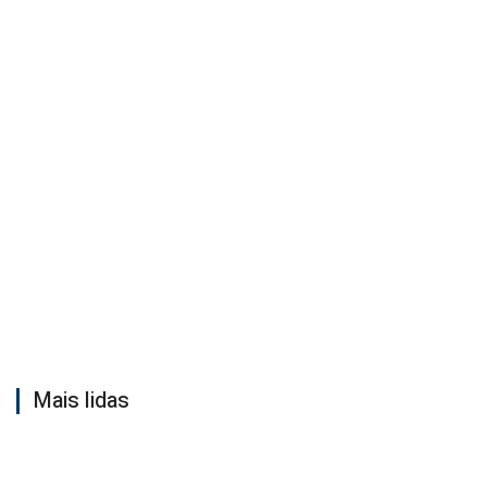
Mais lidas