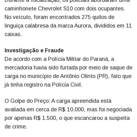
Durante a fiscalização, os policiais abordaram uma
caminhonete Chevrolet S10 com dois ocupantes.
No veículo, foram encontrados 275 quilos de
linguiça calabresa da marca Aurora, divididos em 11
caixas.
Investigação e Fraude
De acordo com a Polícia Militar do Paraná, a
mercadoria havia sido furtada por meio de saque de
carga no município de Antônio Olinto (PR), fato que
já tinha registro na Polícia Civil.
O Golpe do Preço: A carga apreendida está
avaliada em cerca de R$ 10.000, mas foi negociada
por apenas R$ 1.500, o que escancarou a suspeita
de crime.