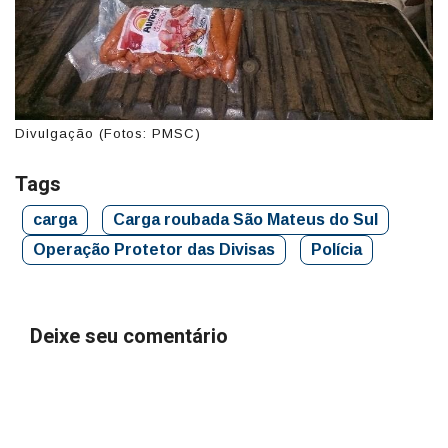
Divulgação (Fotos: PMSC)
Tags
carga
Carga roubada São Mateus do Sul
Operação Protetor das Divisas
Polícia
Deixe seu comentário