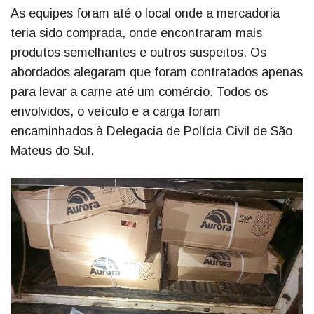
As equipes foram até o local onde a mercadoria
teria sido comprada, onde encontraram mais
produtos semelhantes e outros suspeitos. Os
abordados alegaram que foram contratados apenas
para levar a carne até um comércio. Todos os
envolvidos, o veículo e a carga foram
encaminhados à Delegacia de Polícia Civil de São
Mateus do Sul.