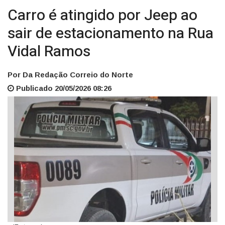
Carro é atingido por Jeep ao
sair de estacionamento na Rua
Vidal Ramos
Por Da Redação Correio do Norte
Publicado 20/05/2026 08:26