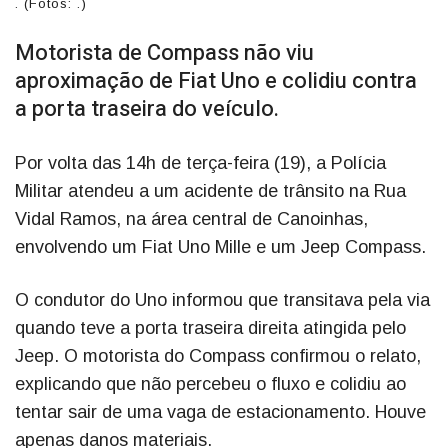
. (Fotos: .)
Motorista de Compass não viu
aproximação de Fiat Uno e colidiu contra
a porta traseira do veículo.
Por volta das 14h de terça-feira (19), a Polícia
Militar atendeu a um acidente de trânsito na Rua
Vidal Ramos, na área central de Canoinhas,
envolvendo um Fiat Uno Mille e um Jeep Compass.
O condutor do Uno informou que transitava pela via
quando teve a porta traseira direita atingida pelo
Jeep. O motorista do Compass confirmou o relato,
explicando que não percebeu o fluxo e colidiu ao
tentar sair de uma vaga de estacionamento. Houve
apenas danos materiais.