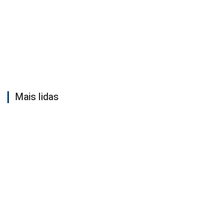
Mais lidas