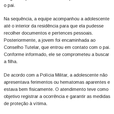
o pai.
Na sequência, a equipe acompanhou a adolescente
até o interior da residência para que ela pudesse
recolher documentos e pertences pessoais.
Posteriormente, a jovem foi encaminhada ao
Conselho Tutelar, que entrou em contato com o pai.
Conforme informado, ele se comprometeu a buscar
a filha.
De acordo com a Polícia Militar, a adolescente não
apresentava ferimentos ou hematomas aparentes e
estava bem fisicamente. O atendimento teve como
objetivo registrar a ocorrência e garantir as medidas
de proteção à vítima.