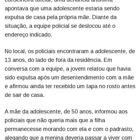
apontava que uma adolescente estaria sendo
expulsa de casa pela própria mãe. Diante da
situação, a equipe policial se deslocou até o
endereço indicado.
No local, os policiais encontraram a adolescente, de
13 anos, do lado de fora da residência. Em
conversa com a equipe, a jovem relatou que havia
sido expulsa após um desentendimento com a mãe
e afirmou ainda ter recebido um tapa no rosto antes
de sair de casa.
A mãe da adolescente, de 50 anos, informou aos
policiais que não queria mais que a filha
permanecesse morando com ela e com o padrasto,
alegando que a menina deveria passar a viver com