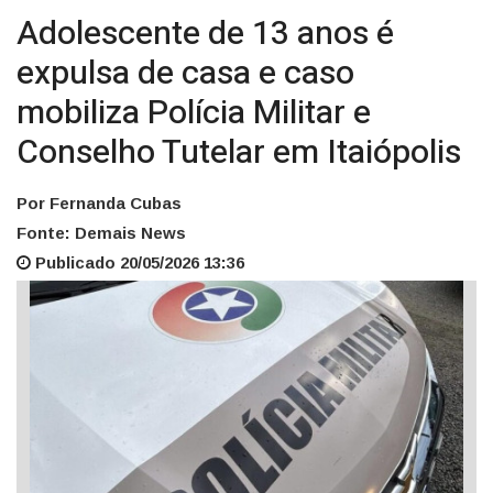
Adolescente de 13 anos é
expulsa de casa e caso
mobiliza Polícia Militar e
Conselho Tutelar em Itaiópolis
Por Fernanda Cubas
Fonte: Demais News
Publicado 20/05/2026 13:36