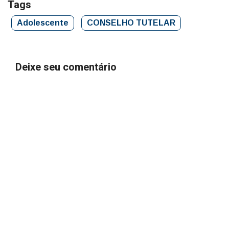
Tags
Adolescente
CONSELHO TUTELAR
Deixe seu comentário