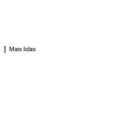
Mais lidas