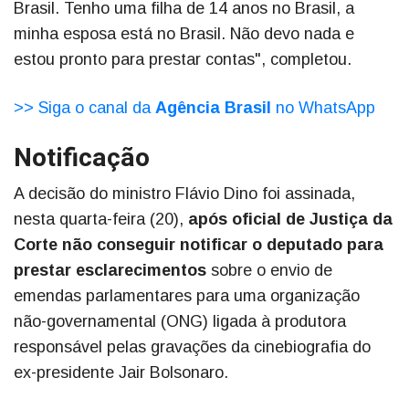
Brasil. Tenho uma filha de 14 anos no Brasil, a
minha esposa está no Brasil. Não devo nada e
estou pronto para prestar contas", completou.
>> Siga o canal da
Agência Brasil
no WhatsApp
Notificação
A decisão do ministro Flávio Dino foi assinada,
nesta quarta-feira (20),
após oficial de Justiça da
Corte não conseguir notificar o deputado para
prestar esclarecimentos
sobre o envio de
emendas parlamentares para uma organização
não-governamental (ONG) ligada à produtora
responsável pelas gravações da cinebiografia do
ex-presidente Jair Bolsonaro.