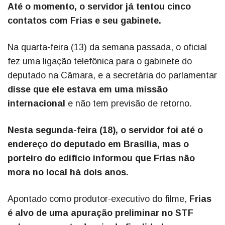
Até o momento, o servidor já tentou cinco
contatos com Frias e seu gabinete.
Na quarta-feira (13) da semana passada, o oficial
fez uma ligação telefônica para o gabinete do
deputado na Câmara, e a secretária do parlamentar
disse que ele estava em uma missão
internacional
e não tem previsão de retorno.
Nesta segunda-feira (18), o servidor foi até o
endereço do deputado em Brasília, mas o
porteiro do edifício informou que Frias não
mora no local há dois anos.
Apontado como produtor-executivo do filme,
Frias
é alvo de uma apuração preliminar no STF