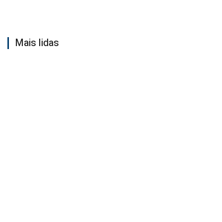
Mais lidas