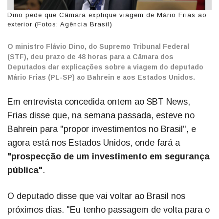
Dino pede que Câmara explique viagem de Mário Frias ao
exterior (Fotos: Agência Brasil)
O ministro Flávio Dino, do Supremo Tribunal Federal
(STF), deu prazo de 48 horas para a Câmara dos
Deputados dar explicações sobre a viagem do deputado
Mário Frias (PL-SP) ao Bahrein e aos Estados Unidos.
Em entrevista concedida ontem ao SBT News,
Frias disse que, na semana passada, esteve no
Bahrein para "propor investimentos no Brasil", e
agora está nos Estados Unidos, onde fará a
"prospecção de um investimento em segurança
pública"
.
O deputado disse que vai voltar ao Brasil nos
próximos dias. "Eu tenho passagem de volta para o