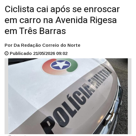
Ciclista cai após se enroscar
em carro na Avenida Rigesa
em Três Barras
Por Da Redação Correio do Norte
Publicado 21/05/2026 09:02