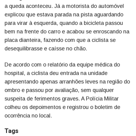
a queda aconteceu. Já a motorista do automóvel
explicou que estava parada na pista aguardando
para virar à esquerda, quando a bicicleta passou
bem na frente do carro e acabou se enroscando na
placa dianteira, fazendo com que a ciclista se
desequilibrasse e caísse no chão.
De acordo com o relatório da equipe médica do
hospital, a ciclista deu entrada na unidade
apresentando apenas arranhões leves na região do
ombro e passou por avaliação, sem qualquer
suspeita de ferimentos graves. A Polícia Militar
colheu os depoimentos e registrou o boletim de
ocorrência no local.
Tags