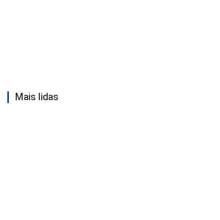
Mais lidas