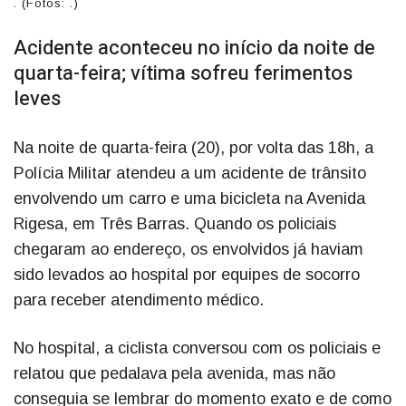
. (Fotos: .)
Acidente aconteceu no início da noite de
quarta-feira; vítima sofreu ferimentos
leves
Na noite de quarta-feira (20), por volta das 18h, a
Polícia Militar atendeu a um acidente de trânsito
envolvendo um carro e uma bicicleta na Avenida
Rigesa, em Três Barras. Quando os policiais
chegaram ao endereço, os envolvidos já haviam
sido levados ao hospital por equipes de socorro
para receber atendimento médico.
No hospital, a ciclista conversou com os policiais e
relatou que pedalava pela avenida, mas não
conseguia se lembrar do momento exato e de como