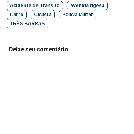
Acidente de Trânsito
avenida rigesa
Carro
Ciclista
Polícia Militar
TRÊS BARRAS
Deixe seu comentário