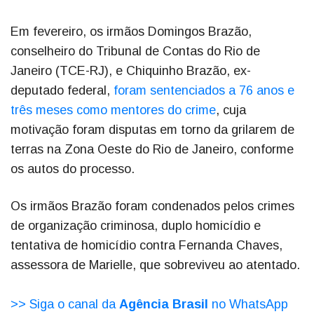
Em fevereiro, os irmãos Domingos Brazão,
conselheiro do Tribunal de Contas do Rio de
Janeiro (TCE-RJ), e Chiquinho Brazão, ex-
deputado federal,
foram sentenciados a 76 anos e
três meses como mentores do crime
, cuja
motivação foram disputas em torno da grilarem de
terras na Zona Oeste do Rio de Janeiro, conforme
os autos do processo.
Os irmãos Brazão foram condenados pelos crimes
de organização criminosa, duplo homicídio e
tentativa de homicídio contra Fernanda Chaves,
assessora de Marielle, que sobreviveu ao atentado.
>> Siga o canal da
Agência Brasil
no WhatsApp