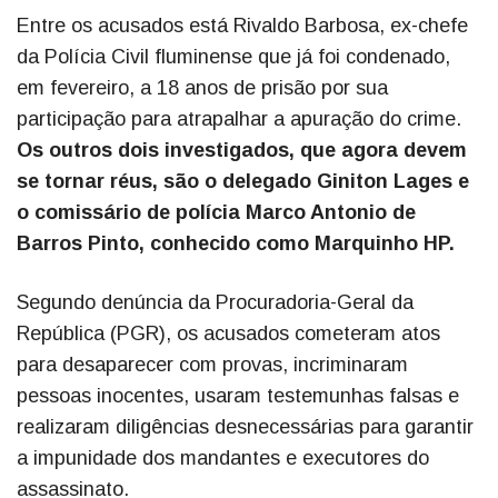
Entre os acusados está Rivaldo Barbosa, ex-chefe
da Polícia Civil fluminense que já foi condenado,
em fevereiro, a 18 anos de prisão por sua
participação para atrapalhar a apuração do crime.
Os outros dois investigados, que agora devem
se tornar réus, são o delegado Giniton Lages e
o comissário de polícia Marco Antonio de
Barros Pinto, conhecido como Marquinho HP.
Segundo denúncia da Procuradoria-Geral da
República (PGR), os acusados cometeram atos
para desaparecer com provas, incriminaram
pessoas inocentes, usaram testemunhas falsas e
realizaram diligências desnecessárias para garantir
a impunidade dos mandantes e executores do
assassinato.