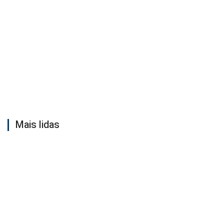
Mais lidas