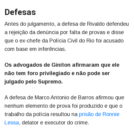
Defesas
Antes do julgamento, a defesa de Rivaldo defendeu
a rejeição da denúncia por falta de provas e disse
que o ex-chefe da Polícia Civil do Rio foi acusado
com base em inferências.
Os advogados de Giniton afirmaram que ele
não tem foro privilegiado e não pode ser
julgado pelo Supremo.
A defesa de Marco Antonio de Barros afirmou que
nenhum elemento de prova foi produzido e que o
trabalho da polícia resultou na
prisão de Ronnie
Lessa,
delator e executor do crime.