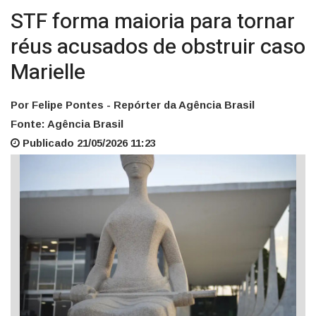
STF forma maioria para tornar
réus acusados de obstruir caso
Marielle
Por Felipe Pontes - Repórter da Agência Brasil
Fonte: Agência Brasil
Publicado 21/05/2026 11:23