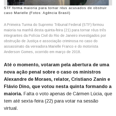
STF forma maioria para tornar réus acusados de obstruir
caso Marielle (Fotos: Agência Brasil)
A Primeira Turma do Supremo Tribunal Federal (STF) formou
maioria na manhã desta quinta-feira (21) para tornar réus três
integrantes da Polícia Civil do Rio de Janeiro investigados por
obstrução de Justiça e associação criminosa no caso do
assassinato da vereadora Marielle Franco e do motorista
Anderson Gomes, ocorrido em março de 2018.
Até o momento, votaram pela abertura de uma
nova ação penal sobre o caso os ministros
Alexandre de Moraes, relator, Cristiano Zanin e
Flávio Dino, que votou nesta quinta formando a
maioria.
Falta o voto apenas de Cármen Lúcia, que
tem até sexta-feira (22) para votar na sessão
virtual.