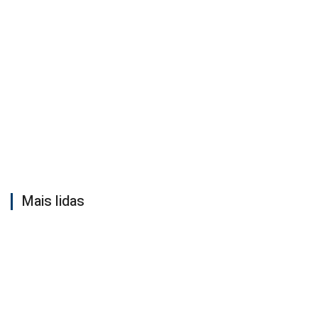
Mais lidas