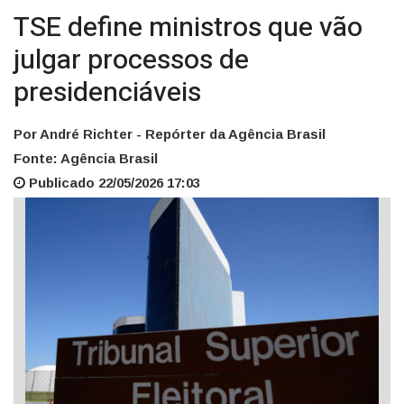
TSE define ministros que vão
julgar processos de
presidenciáveis
Por André Richter - Repórter da Agência Brasil
Fonte: Agência Brasil
Publicado 22/05/2026 17:03