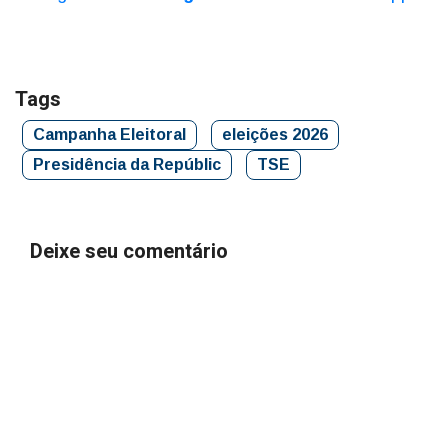
Tags
Campanha Eleitoral
eleições 2026
Presidência da Repúblic
TSE
Deixe seu comentário