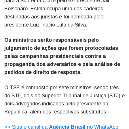
para a Suprema Corte pelo ex-presidente Jair
Bolsonaro. Estela ocupa uma das cadeiras
destinadas aos juristas e foi nomeada pelo
presidente Luiz Inácio Lula da Silva.
Os ministros serão responsáveis pelo
julgamento de ações que forem protocoladas
pelas campanhas presidenciais contra a
propaganda dos adversários e pela análise de
pedidos de direito de resposta.
O TSE é composto por sete ministros, sendo três
do STF, dois do Superior Tribunal de Justiça (STJ) e
dois advogados indicados pelo presidente da
República, além dos respectivos substitutos.
>> Siga o canal da
Agência Brasil
no WhatsApp