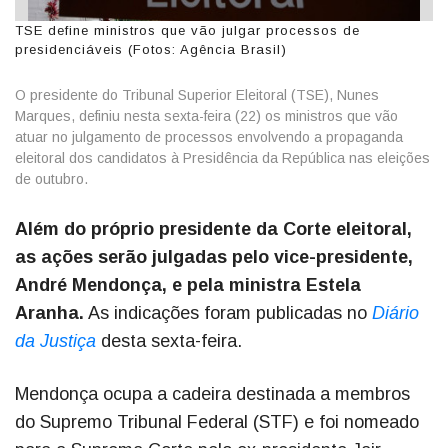
TSE define ministros que vão julgar processos de
presidenciáveis (Fotos: Agência Brasil)
O presidente do Tribunal Superior Eleitoral (TSE), Nunes
Marques, definiu nesta sexta-feira (22) os ministros que vão
atuar no julgamento de processos envolvendo a propaganda
eleitoral dos candidatos à Presidência da República nas eleições
de outubro.
Além do próprio presidente da Corte eleitoral,
as ações serão julgadas pelo vice-presidente,
André Mendonça, e pela ministra Estela
Aranha.
As indicações foram publicadas no
Diário
da Justiça
desta sexta-feira.
Mendonça ocupa a cadeira destinada a membros
do Supremo Tribunal Federal (STF) e foi nomeado