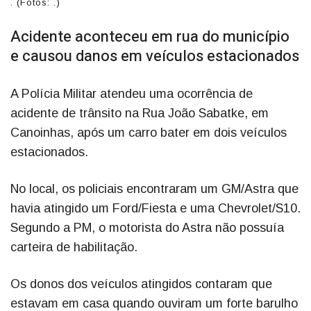
. (Fotos: .)
Acidente aconteceu em rua do município
e causou danos em veículos estacionados
A Polícia Militar atendeu uma ocorrência de
acidente de trânsito na Rua João Sabatke, em
Canoinhas, após um carro bater em dois veículos
estacionados.
No local, os policiais encontraram um GM/Astra que
havia atingido um Ford/Fiesta e uma Chevrolet/S10.
Segundo a PM, o motorista do Astra não possuía
carteira de habilitação.
Os donos dos veículos atingidos contaram que
estavam em casa quando ouviram um forte barulho