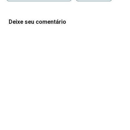
Deixe seu comentário