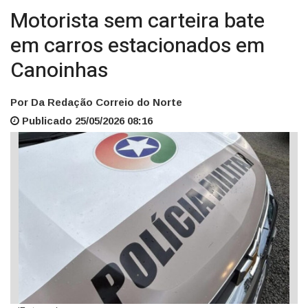
Motorista sem carteira bate
em carros estacionados em
Canoinhas
Por Da Redação Correio do Norte
Publicado 25/05/2026 08:16