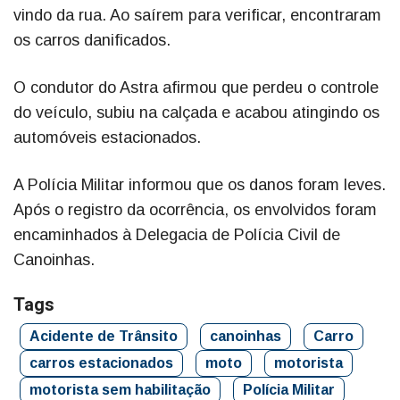
vindo da rua. Ao saírem para verificar, encontraram
os carros danificados.
O condutor do Astra afirmou que perdeu o controle
do veículo, subiu na calçada e acabou atingindo os
automóveis estacionados.
A Polícia Militar informou que os danos foram leves.
Após o registro da ocorrência, os envolvidos foram
encaminhados à Delegacia de Polícia Civil de
Canoinhas.
Tags
Acidente de Trânsito
canoinhas
Carro
carros estacionados
moto
motorista
motorista sem habilitação
Polícia Militar