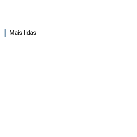
Mais lidas