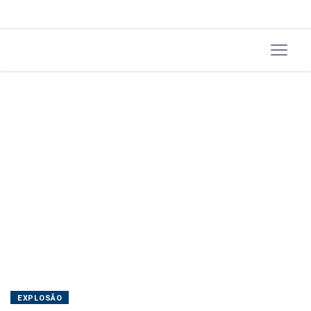
EXPLOSÃO