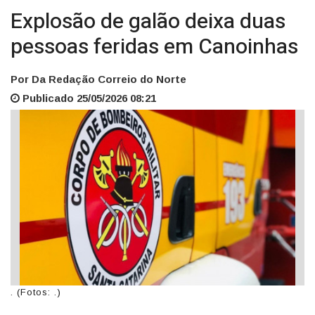
Explosão de galão deixa duas
pessoas feridas em Canoinhas
Por Da Redação Correio do Norte
Publicado 25/05/2026 08:21
. (Fotos: .)