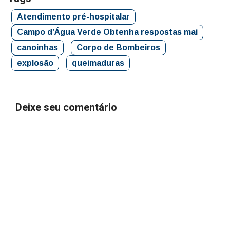
Atendimento pré-hospitalar
Campo d’Água Verde Obtenha respostas mai
canoinhas
Corpo de Bombeiros
explosão
queimaduras
Deixe seu comentário