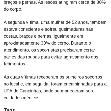
braços e pernas. As lesões atingiram cerca de 30%
do corpo.
A segunda vítima, uma mulher de 52 anos, também
estava consciente e sofreu queimaduras nas
costas, braços e pernas, igualmente em
aproximadamente 30% do corpo. Durante o
atendimento, os socorristas precisaram cortar
partes das roupas para evitar agravamento dos
ferimentos.
As duas vítimas receberam os primeiros socorros
no local e, em seguida, foram encaminhadas para a
UPA de Canoinhas, onde permaneceram sob
cuidados médicos.
Tags