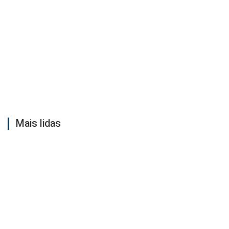
Mais lidas