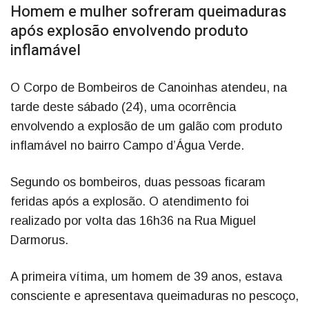
Homem e mulher sofreram queimaduras
após explosão envolvendo produto
inflamável
O Corpo de Bombeiros de Canoinhas atendeu, na
tarde deste sábado (24), uma ocorrência
envolvendo a explosão de um galão com produto
inflamável no bairro Campo d’Água Verde.
Segundo os bombeiros, duas pessoas ficaram
feridas após a explosão. O atendimento foi
realizado por volta das 16h36 na Rua Miguel
Darmorus.
A primeira vítima, um homem de 39 anos, estava
consciente e apresentava queimaduras no pescoço,