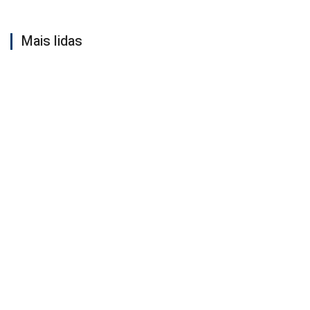
Mais lidas