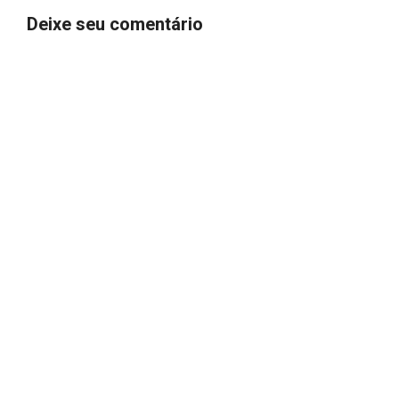
Deixe seu comentário