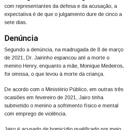
com representantes da defesa e da acusação, a
expectativa é de que o julgamento dure de cinco a
sete dias.
Denúncia
Segundo a denúncia, na madrugada de 8 de março
de 2021, Dr. Jairinho espancou até a morte o
menino Henry, enquanto a mãe, Monique Medeiros,
foi omissa, o que levou à morte da criança.
De acordo com o Ministério Público, em outras três
ocasiões em fevereiro de 2021, Jairo tinha
submetido o menino a sofrimento físico e mental
com emprego de violência.
Jairo é acusado de homicídio qualificado por meio