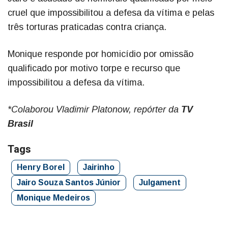
cruel que impossibilitou a defesa da vítima e pelas
três torturas praticadas contra criança.
Monique responde por homicídio por omissão
qualificado por motivo torpe e recurso que
impossibilitou a defesa da vítima.
*Colaborou Vladimir Platonow, repórter da
TV
Brasil
Tags
Henry Borel
Jairinho
Jairo Souza Santos Júnior
Julgament
Monique Medeiros