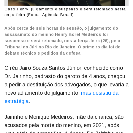
Caso Henry: julgamento é suspenso e será retomado nesta
terça-feira (Fotos: Agência Brasil)
Após cerca de seis horas de sessão, o julgamento do
assassinato do menino Henry Borel Medeiros foi
suspenso e será retomado, nesta terça-feira (26), pelo
Tribunal do Júri no Rio de Janeiro. O primeiro dia foi de
debate técnico e pedidos da defesa.
O réu Jairo Souza Santos Júnior, conhecido como
Dr. Jairinho, padrasto do garoto de 4 anos, chegou
a pedir a destituição dos advogados, o que levaria a
novo adiamento do julgamento,
mas desistiu da
estratégia
.
Jairinho e Monique Medeiros, mãe da criança, são
acusados pela morte do menino, em 2021, após