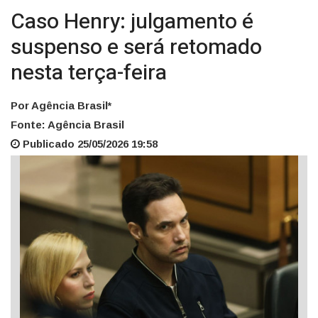
Caso Henry: julgamento é
suspenso e será retomado
nesta terça-feira
Por Agência Brasil*
Fonte: Agência Brasil
Publicado 25/05/2026 19:58