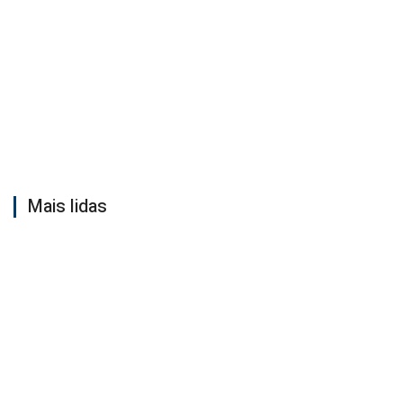
Mais lidas