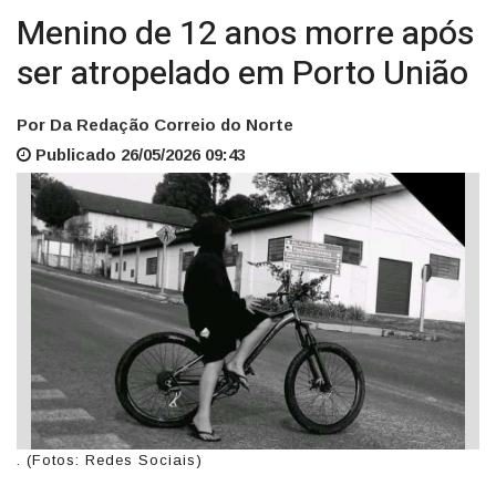
Menino de 12 anos morre após
ser atropelado em Porto União
Por Da Redação Correio do Norte
Publicado 26/05/2026 09:43
. (Fotos: Redes Sociais)