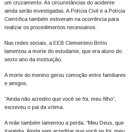
um cruzamento. As circunstâncias do acidente
ainda serão investigadas. A Polícia Civil e a Polícia
Científica também estiveram na ocorrência para
realizar os procedimentos necessários.
Nas redes sociais, a EEB Clementino Britto
lamentou a morte do estudante, que era aluno do
sexto ano da instituição.
A morte do menino gerou comoção entre familiares
e amigos.
“Ainda não acredito que você se foi, meu filho”,
escreveu o pai da vítima.
A mãe também lamentou a perda. “Meu Deus, que
tragédia. Ainda sem acreditar que você se foi, meu