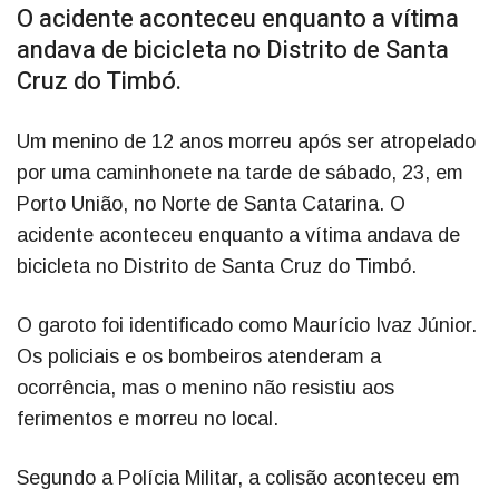
O acidente aconteceu enquanto a vítima
andava de bicicleta no Distrito de Santa
Cruz do Timbó.
Um menino de 12 anos morreu após ser atropelado
por uma caminhonete na tarde de sábado, 23, em
Porto União, no Norte de Santa Catarina. O
acidente aconteceu enquanto a vítima andava de
bicicleta no Distrito de Santa Cruz do Timbó.
O garoto foi identificado como Maurício Ivaz Júnior.
Os policiais e os bombeiros atenderam a
ocorrência, mas o menino não resistiu aos
ferimentos e morreu no local.
Segundo a Polícia Militar, a colisão aconteceu em