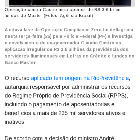
Operação contra Castro mira aportes de R$ 3,6 bi em
fundos do Master (Fotos: Agência Brasil)
A oitava fase da Operação Compliance Zero foi deflagrada
nesta terça-feira (26) pela Polícia Federal (PF) e investiga
o envolvimento do ex-governador Cláudio Castro na
aplicação irregular de R$ 3,6 bilhões da previdência dos
servidores fluminenses em Letras de Crédito e fundos do
Banco Master.
O recurso
aplicado tem origem na RioPrevidência
,
autarquia responsável por administrar os recursos
do Regime Próprio de Previdência Social (RPPS),
incluindo o pagamento de aposentadorias e
benefícios a mais de 235 mil servidores ativos e
inativos.
De acordo com a decisão do ministro André