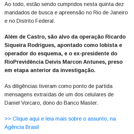
Ao todo, estão sendo cumpridos nesta quinta dez
mandados de busca e apreensão no Rio de Janeiro
e no Distrito Federal.
Além de Castro, são alvo da operação Ricardo
Siqueira Rodrigues, apontado como lobista e
operador do esquema, e o ex-presidente do
RioPrevidência Deivis Marcon Antunes, preso
em etapa anterior da investigação.
As diligências tiveram como ponto de partida
mensagens extraídas de um dos celulares de
Daniel Vorcaro, dono do Banco Master.
>> Clique aqui e leia mais sobre o assunto, na
Agência Brasil