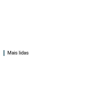
Mais lidas