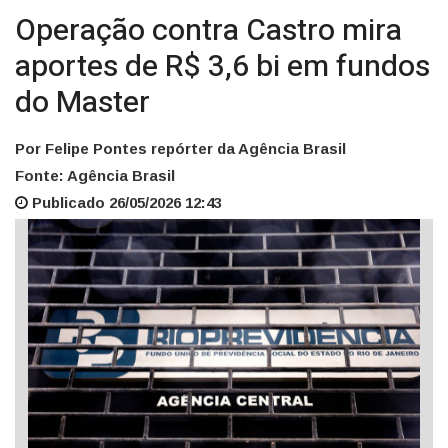
Operação contra Castro mira
aportes de R$ 3,6 bi em fundos
do Master
Por Felipe Pontes repórter da Agência Brasil
Fonte: Agência Brasil
Publicado 26/05/2026 12:43