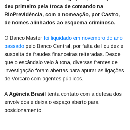
deu primeiro pela troca de comando na
RioPrevidência, com a nomeação, por Castro,
de nomes alinhados ao esquema criminoso.
O Banco Master
foi liquidado em novembro do ano
passado
pelo Banco Central, por falta de liquidez e
suspeita de fraudes financeiras reiteradas. Desde
que o escândalo veio à tona, diversas frentes de
investigação foram abertas para apurar as ligações
de Vorcaro com agentes públicos.
A
Agência Brasil
tenta contato com a defesa dos
envolvidos e deixa o espaço aberto para
posicionamento.