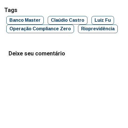
Tags
Banco Master
Claúdio Castro
Luiz Fu
Operação Compliance Zero
Rioprevidência
Deixe seu comentário