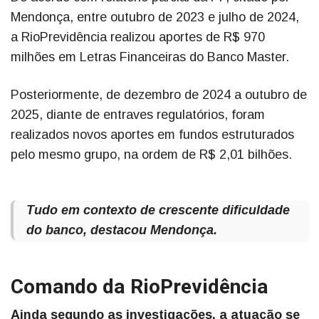
Mendonça, entre outubro de 2023 e julho de 2024,
a RioPrevidência realizou aportes de R$ 970
milhões em Letras Financeiras do Banco Master.
Posteriormente, de dezembro de 2024 a outubro de
2025, diante de entraves regulatórios, foram
realizados novos aportes em fundos estruturados
pelo mesmo grupo, na ordem de R$ 2,01 bilhões.
Tudo em contexto de crescente dificuldade
do banco, destacou Mendonça.
Comando da RioPrevidência
Ainda segundo as investigações, a atuação se