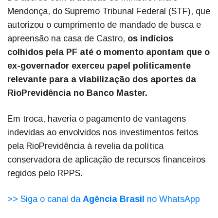
Mendonça, do Supremo Tribunal Federal (STF), que
autorizou o cumprimento de mandado de busca e
apreensão na casa de Castro,
os indícios
colhidos pela PF até o momento apontam que o
ex-governador exerceu papel politicamente
relevante para a viabilização dos aportes da
RioPrevidência no Banco Master.
Em troca, haveria o pagamento de vantagens
indevidas ao envolvidos nos investimentos feitos
pela RioPrevidência à revelia da política
conservadora de aplicação de recursos financeiros
regidos pelo RPPS.
>> Siga o canal da
Agência Brasil
no WhatsApp