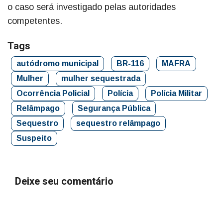
o caso será investigado pelas autoridades
competentes.
Tags
autódromo municipal
BR-116
MAFRA
Mulher
mulher sequestrada
Ocorrência Policial
Polícia
Polícia Militar
Relâmpago
Segurança Pública
Sequestro
sequestro relâmpago
Suspeito
Deixe seu comentário