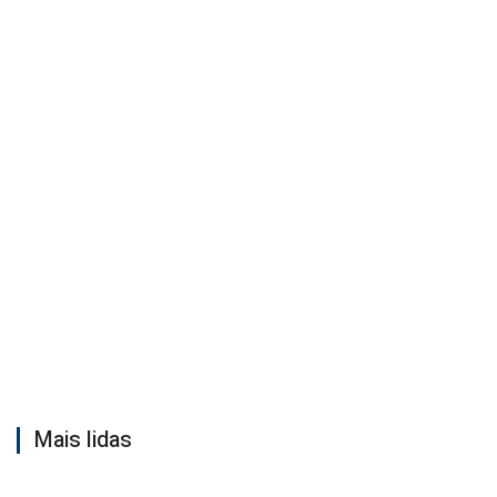
Mais lidas