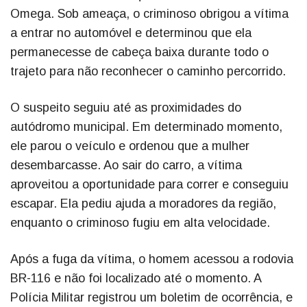
Omega. Sob ameaça, o criminoso obrigou a vítima
a entrar no automóvel e determinou que ela
permanecesse de cabeça baixa durante todo o
trajeto para não reconhecer o caminho percorrido.
O suspeito seguiu até as proximidades do
autódromo municipal. Em determinado momento,
ele parou o veículo e ordenou que a mulher
desembarcasse. Ao sair do carro, a vítima
aproveitou a oportunidade para correr e conseguiu
escapar. Ela pediu ajuda a moradores da região,
enquanto o criminoso fugiu em alta velocidade.
Após a fuga da vítima, o homem acessou a rodovia
BR-116 e não foi localizado até o momento. A
Polícia Militar registrou um boletim de ocorrência, e