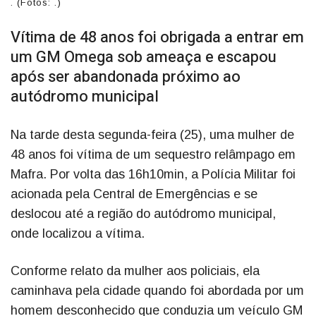
. (Fotos: .)
Vítima de 48 anos foi obrigada a entrar em
um GM Omega sob ameaça e escapou
após ser abandonada próximo ao
autódromo municipal
Na tarde desta segunda-feira (25), uma mulher de
48 anos foi vítima de um sequestro relâmpago em
Mafra. Por volta das 16h10min, a Polícia Militar foi
acionada pela Central de Emergências e se
deslocou até a região do autódromo municipal,
onde localizou a vítima.
Conforme relato da mulher aos policiais, ela
caminhava pela cidade quando foi abordada por um
homem desconhecido que conduzia um veículo GM