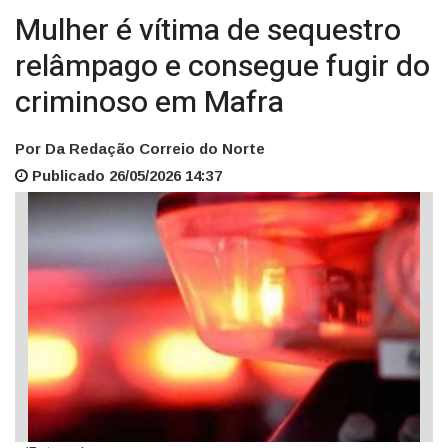
Mulher é vítima de sequestro
relâmpago e consegue fugir do
criminoso em Mafra
Por Da Redação Correio do Norte
Publicado 26/05/2026 14:37