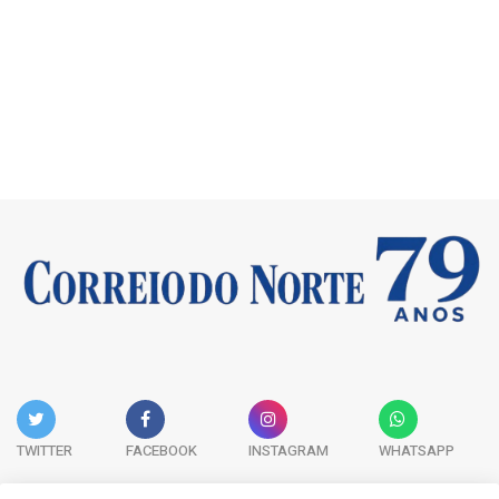
TWITTER
FACEBOOK
INSTAGRAM
WHATSAPP