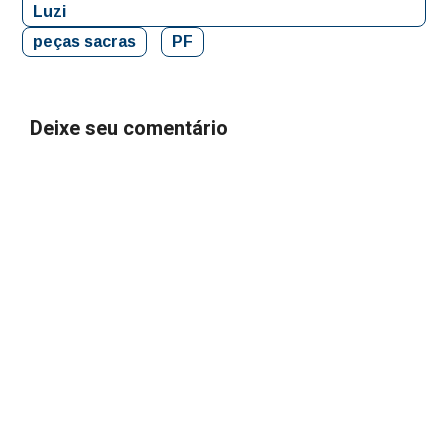
Luzi
peças sacras
PF
Deixe seu comentário