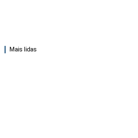
Mais lidas