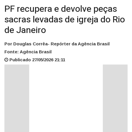
PF recupera e devolve peças
sacras levadas de igreja do Rio
de Janeiro
Por Douglas Corrêa- Repórter da Agência Brasil
Fonte: Agência Brasil
Publicado 27/05/2026 21:11