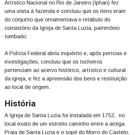
Artístico Nacional no Rio de Janeiro (Iphan) fez
uma visita à fazenda e concluiu que os itens eram
do conjunto que ornamentava o retábulo do
consistório da Igreja de Santa Luzia, patrimônio
tombado.
A Polícia Federal abriu inquérito e, após perícias e
investigações, concluiu que os tocheiros
pertenciam ao acervo histórico, artístico e cultural
da igreja, e fez a apreensão dos bens e restituição
ao local de origem.
História
A Igreja de Santa Luzia foi instalada em 1752, no
local exato de um estreito caminho entre a antiga
Praia de Santa Luzia e o sopé do Morro do Castelo.