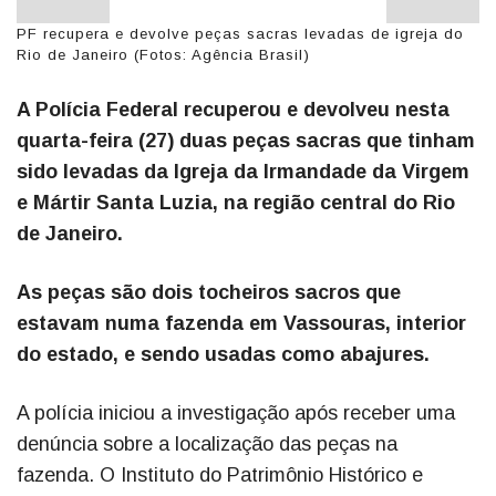
PF recupera e devolve peças sacras levadas de igreja do
Rio de Janeiro (Fotos: Agência Brasil)
A Polícia Federal recuperou e devolveu nesta
quarta-feira (27) duas peças sacras que tinham
sido levadas da Igreja da Irmandade da Virgem
e Mártir Santa Luzia, na região central do Rio
de Janeiro.
As peças são dois tocheiros sacros que
estavam numa fazenda em Vassouras, interior
do estado, e sendo usadas como abajures.
A polícia iniciou a investigação após receber uma
denúncia sobre a localização das peças na
fazenda. O Instituto do Patrimônio Histórico e