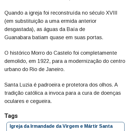
Quando a igreja foi reconstruída no século XVIII
(em substituição a uma ermida anterior
desgastada), as águas da Baía de
Guanabara batiam quase em suas portas.
O histórico Morro do Castelo foi completamente
demolido, em 1922, para a modernização do centro
urbano do Rio de Janeiro.
Santa Luzia é padroeira e protetora dos olhos. A
tradição católica a invoca para a cura de doenças
oculares e cegueira.
Tags
Igreja da Irmandade da Virgem e Mártir Santa