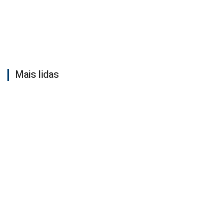
Mais lidas