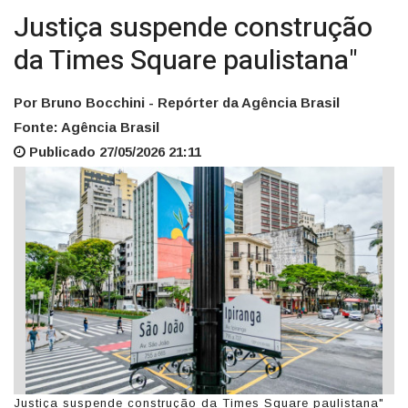
Justiça suspende construção
da Times Square paulistana"
Por Bruno Bocchini - Repórter da Agência Brasil
Fonte: Agência Brasil
Publicado 27/05/2026 21:11
Justiça suspende construção da Times Square paulistana"