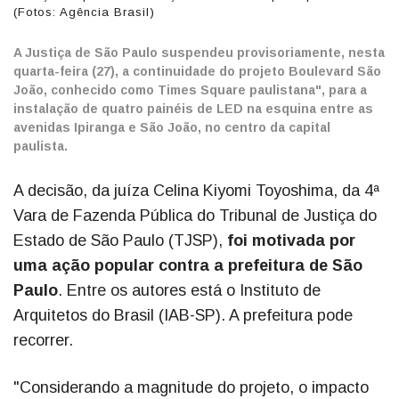
(Fotos: Agência Brasil)
A Justiça de São Paulo suspendeu provisoriamente, nesta
quarta-feira (27), a continuidade do projeto Boulevard São
João, conhecido como Times Square paulistana", para a
instalação de quatro painéis de LED na esquina entre as
avenidas Ipiranga e São João, no centro da capital
paulista.
A decisão, da juíza Celina Kiyomi Toyoshima, da 4ª
Vara de Fazenda Pública do Tribunal de Justiça do
Estado de São Paulo (TJSP),
foi motivada por
uma ação popular contra a prefeitura de São
Paulo
. Entre os autores está o Instituto de
Arquitetos do Brasil (IAB-SP). A prefeitura pode
recorrer.
"Considerando a magnitude do projeto, o impacto