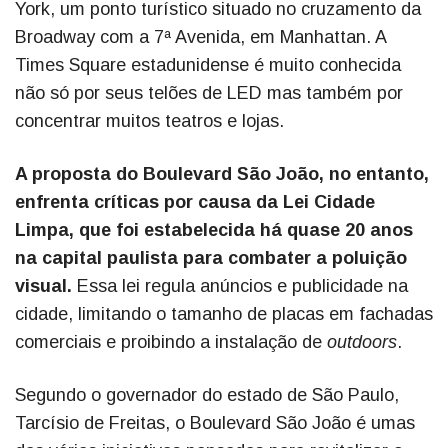
York, um ponto turístico situado no cruzamento da
Broadway com a 7ª Avenida, em Manhattan. A
Times Square estadunidense é muito conhecida
não só por seus telões de LED mas também por
concentrar muitos teatros e lojas.
A proposta do Boulevard São João, no entanto,
enfrenta críticas por causa da Lei Cidade
Limpa, que foi estabelecida há quase 20 anos
na capital paulista para combater a poluição
visual.
Essa lei regula anúncios e publicidade na
cidade, limitando o tamanho de placas em fachadas
comerciais e proibindo a instalação de
outdoors
.
Segundo o governador do estado de São Paulo,
Tarcísio de Freitas, o Boulevard São João é umas