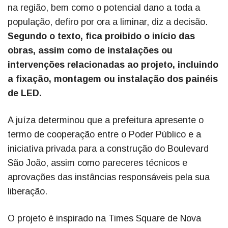
na região, bem como o potencial dano a toda a
população, defiro por ora a liminar, diz a decisão.
Segundo o texto, fica proibido o início das
obras, assim como de instalações ou
intervenções relacionadas ao projeto, incluindo
a fixação, montagem ou instalação dos painéis
de LED.
A juíza determinou que a prefeitura apresente o
termo de cooperação entre o Poder Público e a
iniciativa privada para a construção do Boulevard
São João, assim como pareceres técnicos e
aprovações das instâncias responsáveis pela sua
liberação.
O projeto é inspirado na Times Square de Nova