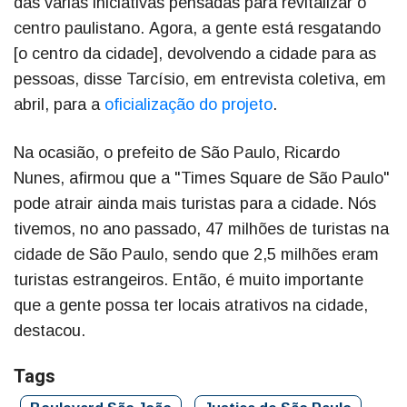
das várias iniciativas pensadas para revitalizar o
centro paulistano. Agora, a gente está resgatando
[o centro da cidade], devolvendo a cidade para as
pessoas, disse Tarcísio, em entrevista coletiva, em
abril, para a
oficialização do projeto
.
Na ocasião, o prefeito de São Paulo, Ricardo
Nunes, afirmou que a "Times Square de São Paulo"
pode atrair ainda mais turistas para a cidade. Nós
tivemos, no ano passado, 47 milhões de turistas na
cidade de São Paulo, sendo que 2,5 milhões eram
turistas estrangeiros. Então, é muito importante
que a gente possa ter locais atrativos na cidade,
destacou.
Tags