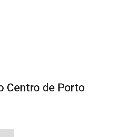
no Centro de Porto