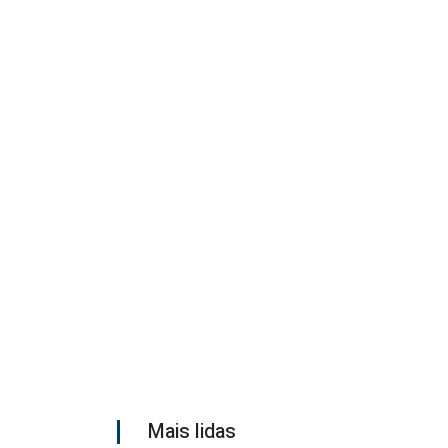
Mais lidas