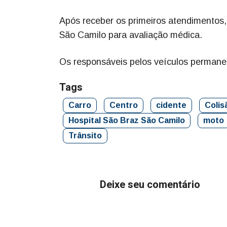
Após receber os primeiros atendimentos,
São Camilo para avaliação médica.
Os responsáveis pelos veículos permanec
Tags
Carro
Centro
cidente
Colis
Hospital São Braz São Camilo
moto
Trânsito
Deixe seu comentário