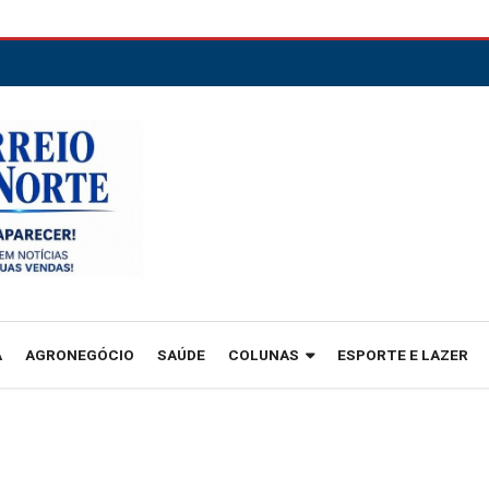
A
AGRONEGÓCIO
SAÚDE
COLUNAS
ESPORTE E LAZER