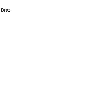
o Braz