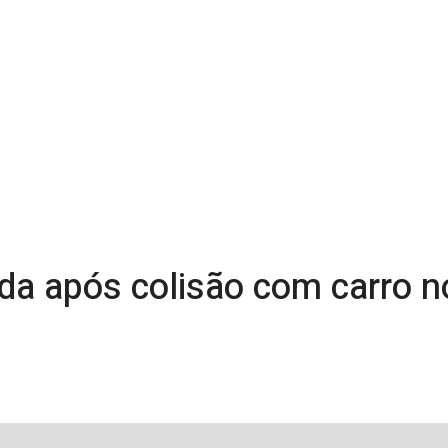
rida após colisão com carro 