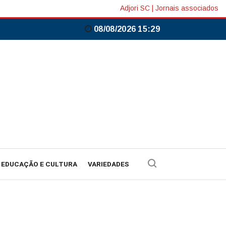
Adjori SC
|
Jornais associados
08/08/2026 15:29
EDUCAÇÃO E CULTURA
VARIEDADES