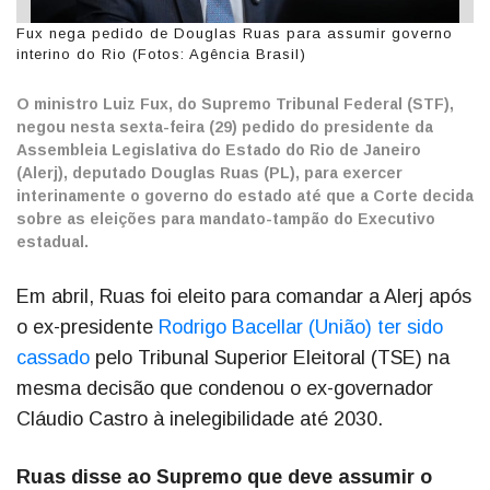
Fux nega pedido de Douglas Ruas para assumir governo
interino do Rio (Fotos: Agência Brasil)
O ministro Luiz Fux, do Supremo Tribunal Federal (STF),
negou nesta sexta-feira (29) pedido do presidente da
Assembleia Legislativa do Estado do Rio de Janeiro
(Alerj), deputado Douglas Ruas (PL), para exercer
interinamente o governo do estado até que a Corte decida
sobre as eleições para mandato-tampão do Executivo
estadual.
Em abril, Ruas foi eleito para comandar a Alerj após
o ex-presidente
Rodrigo Bacellar (União) ter sido
cassado
pelo Tribunal Superior Eleitoral (TSE) na
mesma decisão que condenou o ex-governador
Cláudio Castro à inelegibilidade até 2030.
Ruas disse ao Supremo que deve assumir o