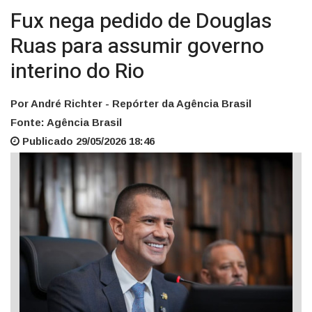
Fux nega pedido de Douglas
Ruas para assumir governo
interino do Rio
Por André Richter - Repórter da Agência Brasil
Fonte: Agência Brasil
Publicado 29/05/2026 18:46