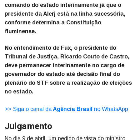
comando do estado interinamente já que o
presidente da Alerj está na linha sucessória,
conforme determina a Constituição
fluminense.
No entendimento de Fux, o presidente do
Tribunal de Justiça, Ricardo Couto de Castro,
deve permanecer interinamente no cargo de
governador do estado até decisão final do
plenário do STF sobre a realização de eleições
no estado.
>> Siga o canal da
Agência Brasil
no WhatsApp
Julgamento
No dia 9 de abril, um pedido de vista do ministro