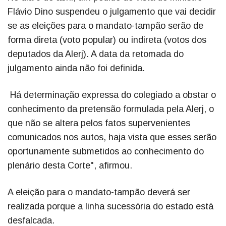
Flávio Dino suspendeu o julgamento que vai decidir
se as eleições para o mandato-tampão serão de
forma direta (voto popular) ou indireta (votos dos
deputados da Alerj). A data da retomada do
julgamento ainda não foi definida.
Há determinação expressa do colegiado a obstar o
conhecimento da pretensão formulada pela Alerj, o
que não se altera pelos fatos supervenientes
comunicados nos autos, haja vista que esses serão
oportunamente submetidos ao conhecimento do
plenário desta Corte", afirmou.
A eleição para o mandato-tampão deverá ser
realizada porque a linha sucessória do estado está
desfalcada.