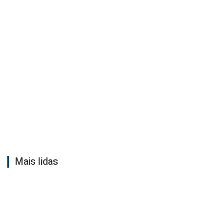
Mais lidas