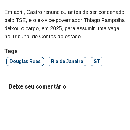
Em abril, Castro renunciou antes de ser condenado
pelo TSE, e o ex-vice-governador Thiago Pampolha
deixou o cargo, em 2025, para assumir uma vaga
no Tribunal de Contas do estado.
Tags
Douglas Ruas
Rio de Janeiro
ST
Deixe seu comentário