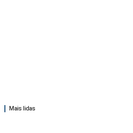
Mais lidas