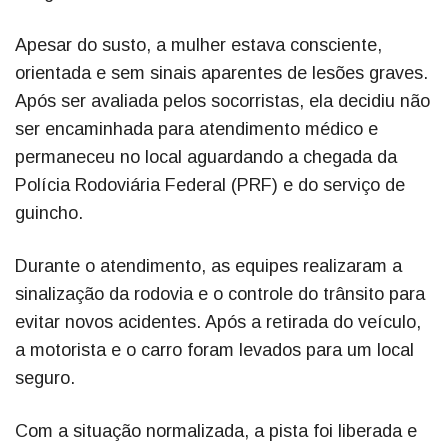
Apesar do susto, a mulher estava consciente,
orientada e sem sinais aparentes de lesões graves.
Após ser avaliada pelos socorristas, ela decidiu não
ser encaminhada para atendimento médico e
permaneceu no local aguardando a chegada da
Polícia Rodoviária Federal (PRF) e do serviço de
guincho.
Durante o atendimento, as equipes realizaram a
sinalização da rodovia e o controle do trânsito para
evitar novos acidentes. Após a retirada do veículo,
a motorista e o carro foram levados para um local
seguro.
Com a situação normalizada, a pista foi liberada e