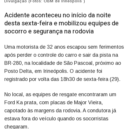
Divulgação (Fotos: OBM de Irineópolis )
Acidente aconteceu no início da noite
desta sexta-feira e mobilizou equipes de
socorro e segurança na rodovia
Uma motorista de 32 anos escapou sem ferimentos
após perder o controle do carro e sair da pista na
BR-280, na localidade de São Pascoal, próximo ao
Posto Delta, em Irineópolis. O acidente foi
registrado por volta das 18h30 de sexta-feira (29).
No local, as equipes de resgate encontraram um
Ford Ka prata, com placas de Major Vieira,
capotado às margens da rodovia. A condutora já
estava fora do veículo quando os socorristas
chegaram.