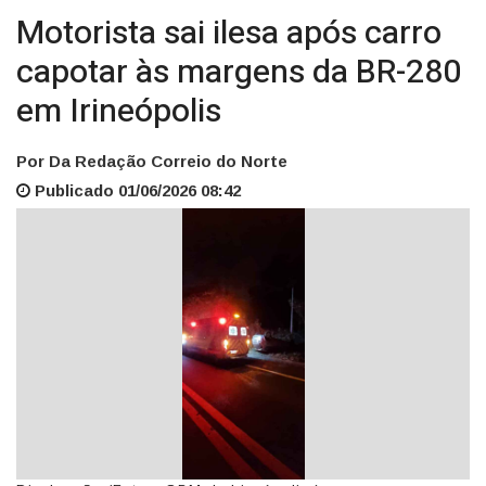
Motorista sai ilesa após carro
capotar às margens da BR-280
em Irineópolis
Por Da Redação Correio do Norte
Publicado 01/06/2026 08:42