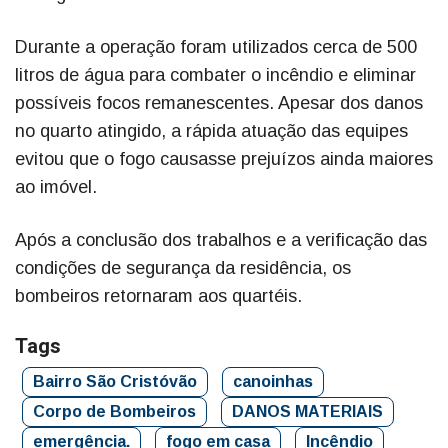
Durante a operação foram utilizados cerca de 500
litros de água para combater o incêndio e eliminar
possíveis focos remanescentes. Apesar dos danos
no quarto atingido, a rápida atuação das equipes
evitou que o fogo causasse prejuízos ainda maiores
ao imóvel.
Após a conclusão dos trabalhos e a verificação das
condições de segurança da residência, os
bombeiros retornaram aos quartéis.
Tags
Bairro São Cristóvão
canoinhas
Corpo de Bombeiros
DANOS MATERIAIS
emergência.
fogo em casa
Incêndio