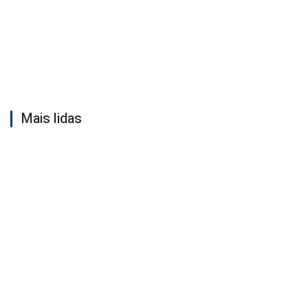
Mais lidas