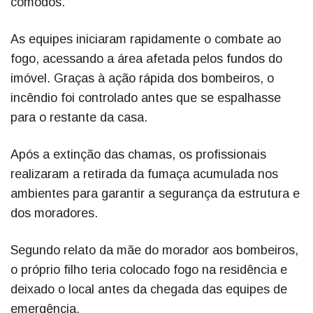
cômodos.
As equipes iniciaram rapidamente o combate ao
fogo, acessando a área afetada pelos fundos do
imóvel. Graças à ação rápida dos bombeiros, o
incêndio foi controlado antes que se espalhasse
para o restante da casa.
Após a extinção das chamas, os profissionais
realizaram a retirada da fumaça acumulada nos
ambientes para garantir a segurança da estrutura e
dos moradores.
Segundo relato da mãe do morador aos bombeiros,
o próprio filho teria colocado fogo na residência e
deixado o local antes da chegada das equipes de
emergência.