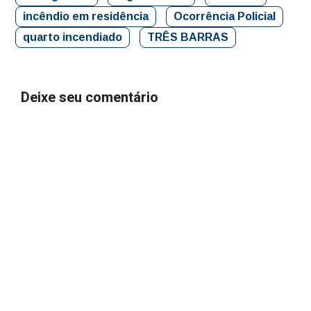
incêndio em residência
Ocorrência Policial
quarto incendiado
TRÊS BARRAS
Deixe seu comentário