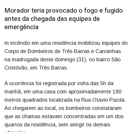
Morador teria provocado o fogo e fugido
antes da chegada das equipes de
emergência
m incêndio em uma residência mobilizou equipes do
Corpo de Bombeiros de Três Barras e Canoinhas
na madrugada deste domingo (31), no bairro São
Cristóvão, em Três Barras.
A ocorrência foi registrada por volta das 5h da
manhã, em uma casa com aproximadamente 180
metros quadrados localizada na Rua Otavio Pazda.
Ao chegarem ao local, os bombeiros constataram
que as chamas estavam concentradas em um dos
quartos da residência, sem atingir os demais