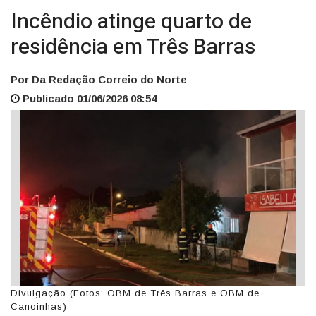
Incêndio atinge quarto de
residência em Três Barras
Por Da Redação Correio do Norte
Publicado 01/06/2026 08:54
Divulgação (Fotos: OBM de Três Barras e OBM de
Canoinhas)