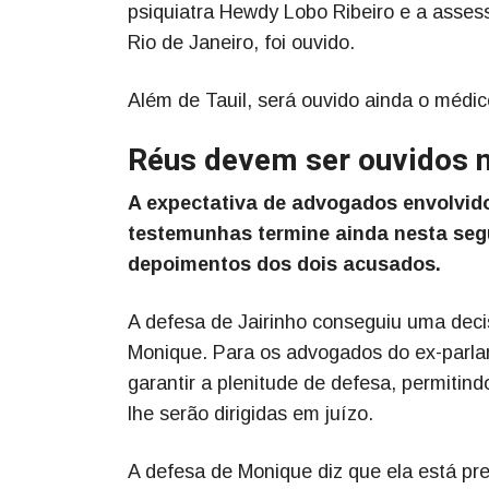
psiquiatra Hewdy Lobo Ribeiro e a assesso
Rio de Janeiro, foi ouvido.
Além de Tauil, será ouvido ainda o médic
Réus devem ser ouvidos n
A expectativa de advogados envolvid
testemunhas termine ainda nesta segun
depoimentos dos dois acusados.
A defesa de Jairinho conseguiu uma deci
Monique. Para os advogados do ex-parla
garantir a plenitude de defesa, permiti
lhe serão dirigidas em juízo.
A defesa de Monique diz que ela está 