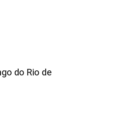
ngo do Rio de