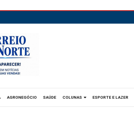
A
AGRONEGÓCIO
SAÚDE
COLUNAS
ESPORTE E LAZER