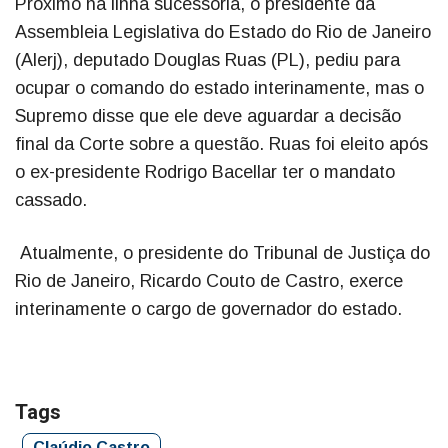
Próximo na linha sucessória, o presidente da
Assembleia Legislativa do Estado do Rio de Janeiro
(Alerj), deputado Douglas Ruas (PL), pediu para
ocupar o comando do estado interinamente, mas o
Supremo disse que ele deve aguardar a decisão
final da Corte sobre a questão. Ruas foi eleito após
o ex-presidente Rodrigo Bacellar ter o mandato
cassado.
Atualmente, o presidente do Tribunal de Justiça do
Rio de Janeiro, Ricardo Couto de Castro, exerce
interinamente o cargo de governador do estado.
Tags
Claúdio Castro