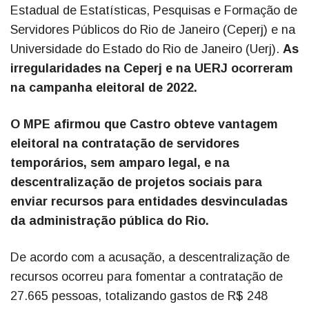
Estadual de Estatísticas, Pesquisas e Formação de
Servidores Públicos do Rio de Janeiro (Ceperj) e na
Universidade do Estado do Rio de Janeiro (Uerj).
As
irregularidades na Ceperj e na UERJ ocorreram
na campanha eleitoral de 2022.
O MPE afirmou que Castro obteve vantagem
eleitoral na contratação de servidores
temporários, sem amparo legal, e na
descentralização de projetos sociais para
enviar recursos para entidades desvinculadas
da administração pública do Rio.
De acordo com a acusação, a descentralização de
recursos ocorreu para fomentar a contratação de
27.665 pessoas, totalizando gastos de R$ 248