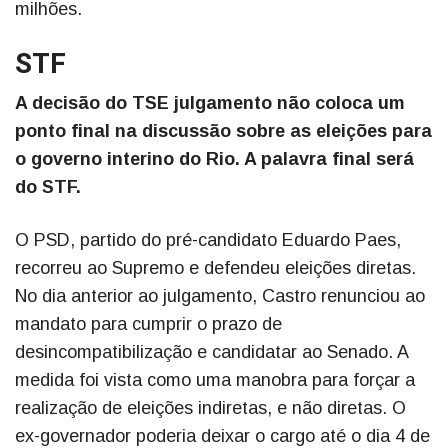
milhões.
STF
A decisão do TSE julgamento não coloca um
ponto final na discussão sobre as eleições para
o governo interino do Rio. A palavra final será
do STF.
O PSD, partido do pré-candidato Eduardo Paes,
recorreu ao Supremo e defendeu eleições diretas.
No dia anterior ao julgamento, Castro renunciou ao
mandato para cumprir o prazo de
desincompatibilização e candidatar ao Senado. A
medida foi vista como uma manobra para forçar a
realização de eleições indiretas, e não diretas. O
ex-governador poderia deixar o cargo até o dia 4 de