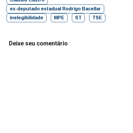
ex-deputado estadual Rodrigo Bacellar
inelegibilidade
MPE
ST
TSE
Deixe seu comentário