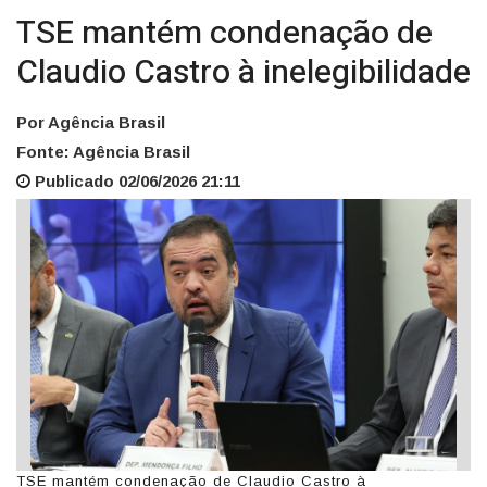
TSE mantém condenação de
Claudio Castro à inelegibilidade
Por Agência Brasil
Fonte: Agência Brasil
Publicado 02/06/2026 21:11
TSE mantém condenação de Claudio Castro à