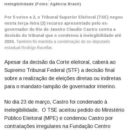
inelegibilidade (Fotos: Agência Brasil)
Por 5 votos a 2, o Tribunal Superior Eleitoral (TSE) negou
nesta terça-feira (2) recurso apresentado pelo ex-
governador do Rio de Janeiro Claudio Castro contra a
decisão do tribunal que o condenou à inelegibilidade até
2030.
Também foi mantida a condenação do ex-deputado
estadual Rodrigo Bacellar.
Apesar da decisão da Corte eleitoral, caberá ao
Supremo Tribunal Federal (STF) a decisão final
sobre a realização de eleições diretas ou indiretas
para o mandato-tampão de governador interino.
No dia 23 de março, Castro foi condenado à
inelegibilidade. O TSE aceitou pedido do Ministério
Público Eleitoral (MPE) e condenou Castro por
contratações irregulares na Fundação Centro