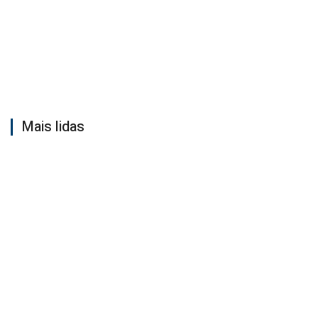
Mais lidas