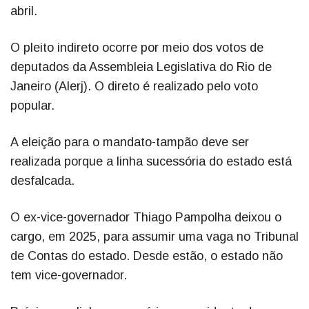
abril.
O pleito indireto ocorre por meio dos votos de
deputados da Assembleia Legislativa do Rio de
Janeiro (Alerj). O direto é realizado pelo voto
popular.
A eleição para o mandato-tampão deve ser
realizada porque a linha sucessória do estado está
desfalcada.
O ex-vice-governador Thiago Pampolha deixou o
cargo, em 2025, para assumir uma vaga no Tribunal
de Contas do estado. Desde estão, o estado não
tem vice-governador.