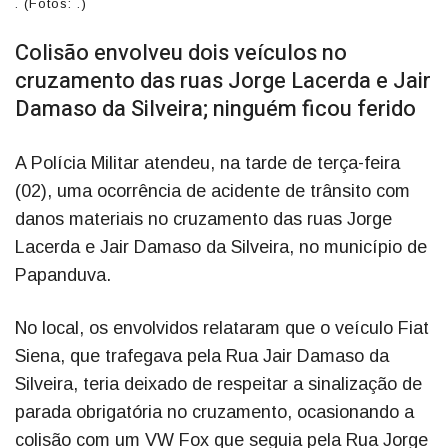
. (Fotos: .)
Colisão envolveu dois veículos no
cruzamento das ruas Jorge Lacerda e Jair
Damaso da Silveira; ninguém ficou ferido
A Polícia Militar atendeu, na tarde de terça-feira
(02), uma ocorrência de acidente de trânsito com
danos materiais no cruzamento das ruas Jorge
Lacerda e Jair Damaso da Silveira, no município de
Papanduva.
No local, os envolvidos relataram que o veículo Fiat
Siena, que trafegava pela Rua Jair Damaso da
Silveira, teria deixado de respeitar a sinalização de
parada obrigatória no cruzamento, ocasionando a
colisão com um VW Fox que seguia pela Rua Jorge