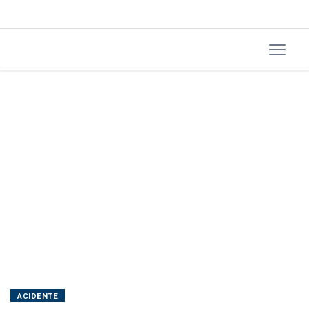
ACIDENTE