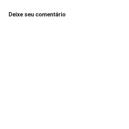
Deixe seu comentário