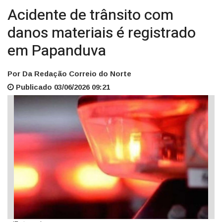
Acidente de trânsito com
danos materiais é registrado
em Papanduva
Por Da Redação Correio do Norte
Publicado 03/06/2026 09:21