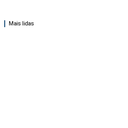
Mais lidas