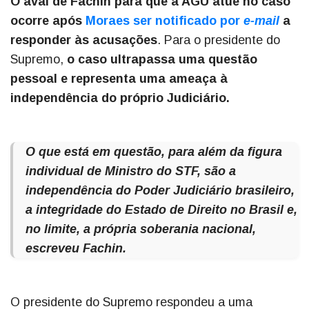
O aval de Fachin para que a AGU atue no caso
ocorre após
Moraes ser notificado por
e-mail
a
responder às acusações
. Para o presidente do
Supremo,
o caso ultrapassa uma questão
pessoal e representa uma ameaça à
independência do próprio Judiciário.
O que está em questão, para além da figura
individual de Ministro do STF, são a
independência do Poder Judiciário brasileiro,
a integridade do Estado de Direito no Brasil e,
no limite, a própria soberania nacional,
escreveu Fachin.
O presidente do Supremo respondeu a uma