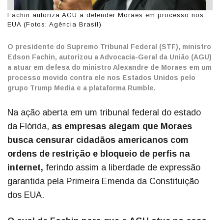
Fachin autoriza AGU a defender Moraes em processo nos
EUA (Fotos: Agência Brasil)
O presidente do Supremo Tribunal Federal (STF), ministro
Edson Fachin, autorizou a Advocacia-Geral da União (AGU)
a atuar em defesa do ministro Alexandre de Moraes em um
processo movido contra ele nos Estados Unidos pelo
grupo Trump Media e a plataforma Rumble.
Na ação aberta em um tribunal federal do estado
da Flórida,
as empresas alegam que Moraes
busca censurar cidadãos americanos com
ordens de restrição e bloqueio de perfis na
internet,
ferindo assim a liberdade de expressão
garantida pela Primeira Emenda da Constituição
dos EUA.