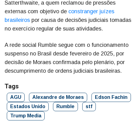
Satterthwaite, a quem reclamou de pressões
externas com objetivo de
constranger juízes
brasileiros
por causa de decisões judiciais tomadas
no exercício regular de suas atividades.
A rede social Rumble segue com o funcionamento
suspenso no Brasil desde fevereiro de 2025, por
decisão de Moraes confirmada pelo plenário, por
descumprimento de ordens judiciais brasileiras.
Tags
AGU
Alexandre de Moraes
Edson Fachin
Estados Unido
Rumble
stf
Trump Media