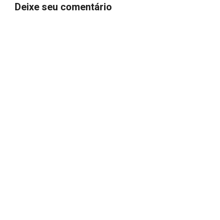
Deixe seu comentário