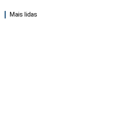
Mais lidas