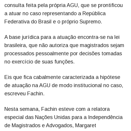
consulta feita pela própria AGU, que se prontificou
a atuar no caso representando a República
Federativa do Brasil e o próprio Supremo.
A base jurídica para a atuação encontra-se na lei
brasileira, que não autoriza que magistrados sejam
processados pessoalmente por decisões tomadas
no exercício de suas funções.
Eis que fica cabalmente caracterizada a hipótese
de atuação na AGU de modo institucional no caso,
escreveu Fachin.
Nesta semana, Fachin esteve com a relatora
especial das Nações Unidas para a Independência
de Magistrados e Advogados, Margaret