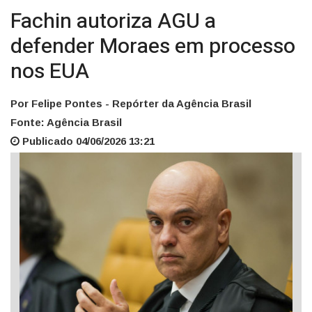
Fachin autoriza AGU a
defender Moraes em processo
nos EUA
Por Felipe Pontes - Repórter da Agência Brasil
Fonte: Agência Brasil
Publicado 04/06/2026 13:21