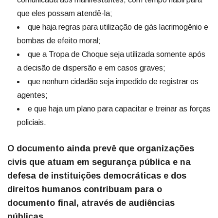
que eles possam atendê-la;
que haja regras para utilização de gás lacrimogênio e
bombas de efeito moral;
que a Tropa de Choque seja utilizada somente após
a decisão de dispersão e em casos graves;
que nenhum cidadão seja impedido de registrar os
agentes;
e que haja um plano para capacitar e treinar as forças
policiais.
O documento ainda prevê que organizações
civis que atuam em segurança pública e na
defesa de instituições democráticas e dos
direitos humanos contribuam para o
documento final, através de audiências
públicas.