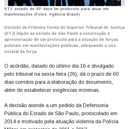
STJ: estado de SP deve ter protocolo para atuar em
manifestações (Fotos: Agência Brasil)
Decisão da Primeira Turma do Superior Tribunal de Justiça
(STJ) impõe ao estado de São Paulo a construção e
apresentação de um protocolo para a atuação de forças
policiais em manifestações públicas, adequando o uso
estatal da força.
O acórdão, datado do último dia 16 e divulgado
pelo tribunal na sexta-feira (26), dá o prazo de 60
dias corridos para a elaboração do documento,
além de estabelecer exigências mínimas.
A decisão atende a um pedido da Defensoria
Pública do Estado de São Paulo, protocolado em
2014 e motivado pela atuação violenta da Polícia