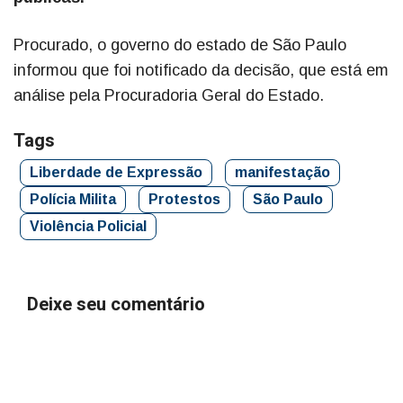
Procurado, o governo do estado de São Paulo
informou que foi notificado da decisão, que está em
análise pela Procuradoria Geral do Estado.
Tags
Liberdade de Expressão
manifestação
Polícia Milita
Protestos
São Paulo
Violência Policial
Deixe seu comentário