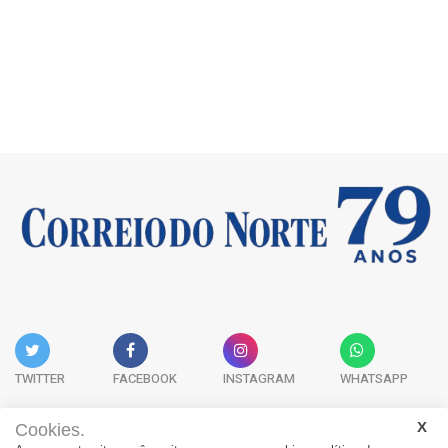
TWITTER
FACEBOOK
INSTAGRAM
WHATSAPP
Cookies.