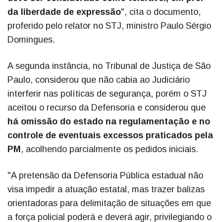
da liberdade de expressão
", cita o documento,
proferido pelo relator no STJ, ministro Paulo Sérgio
Domingues.
A segunda instância, no Tribunal de Justiça de São
Paulo, considerou que não cabia ao Judiciário
interferir nas políticas de segurança, porém o STJ
aceitou o recurso da Defensoria e considerou que
há omissão do estado na regulamentação e no
controle de eventuais excessos praticados pela
PM
, acolhendo parcialmente os pedidos iniciais.
"A pretensão da Defensoria Pública estadual não
visa impedir a atuação estatal, mas trazer balizas
orientadoras para delimitação de situações em que
a força policial poderá e deverá agir, privilegiando o