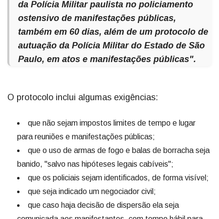
da Polícia Militar paulista no policiamento
ostensivo de manifestações públicas,
também em 60 dias, além de um protocolo de
autuação da Polícia Militar do Estado de São
Paulo, em atos e manifestações públicas".
O protocolo inclui algumas exigências:
que não sejam impostos limites de tempo e lugar
para reuniões e manifestações públicas;
que o uso de armas de fogo e balas de borracha seja
banido, "salvo nas hipóteses legais cabíveis";
que os policiais sejam identificados, de forma visível;
que seja indicado um negociador civil;
que caso haja decisão de dispersão ela seja
comunicada aos manifestantes, com tempo hábil para