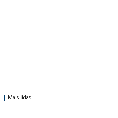
Mais lidas