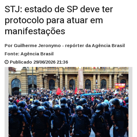
STJ: estado de SP deve ter
protocolo para atuar em
manifestações
Por Guilherme Jeronymo - repórter da Agência Brasil
Fonte: Agência Brasil
Publicado 29/06/2026 21:36