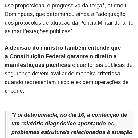
uso proporcional e progressivo da força", afirmou
Domingues, que determinou ainda a "adequação
dos protocolos de atuação da Polícia Militar durante
as manifestações públicas".
A decisão do ministro também entende que
a Constituição Federal garante o direito a
manifestações pacíficas
e que forças públicas de
segurança devem avaliar de maneira criteriosa
quando representam risco e exigem operações de
choque.
"Foi determinada, no dia 16, a confecção de
um relatório diagnóstico apontando os
problemas estruturais relacionados à atuação