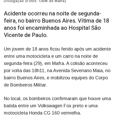
Divulgação (Fotos: OBM de Mafra)
Acidente ocorreu na noite de segunda-
feira, no bairro Buenos Aires. Vítima de 18
anos foi encaminhada ao Hospital São
Vicente de Paulo.
Um jovem de 18 anos ficou ferido após um acidente
entre uma motocicleta e um carro na noite de
segunda-feira (29), em Mafra. A colisão aconteceu
por volta das 18h11, na Avenida Severiano Maia, no
bairro Buenos Aires, e mobilizou equipes do Corpo
de Bombeiros Militar.
No local, os bombeiros confirmaram que houve uma
batida entre um Volkswagen Fox preto e uma
motocicleta Honda CG 160 vermelha.