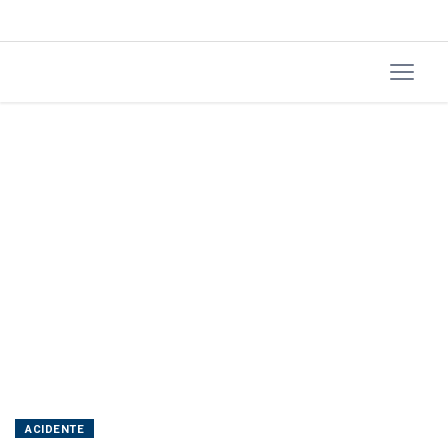
ACIDENTE