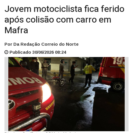
Jovem motociclista fica ferido
após colisão com carro em
Mafra
Por Da Redação Correio do Norte
Publicado 30/06/2026 08:24