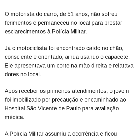
O motorista do carro, de 51 anos, não sofreu
ferimentos e permaneceu no local para prestar
esclarecimentos à Polícia Militar.
Já o motociclista foi encontrado caído no chão,
consciente e orientado, ainda usando o capacete.
Ele apresentava um corte na mão direita e relatava
dores no local.
Após receber os primeiros atendimentos, o jovem
foi imobilizado por precaução e encaminhado ao
Hospital São Vicente de Paulo para avaliação
médica.
A Polícia Militar assumiu a ocorrência e ficou