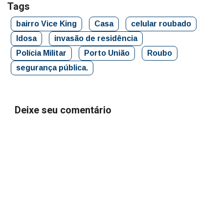
Tags
bairro Vice King
Casa
celular roubado
Idosa
invasão de residência
Polícia Militar
Porto União
Roubo
segurança pública.
Deixe seu comentário