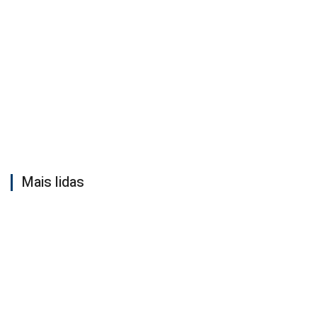
Mais lidas