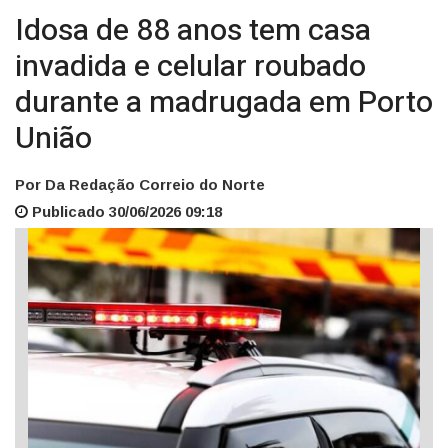
Idosa de 88 anos tem casa
invadida e celular roubado
durante a madrugada em Porto
União
Por Da Redação Correio do Norte
Publicado 30/06/2026 09:18