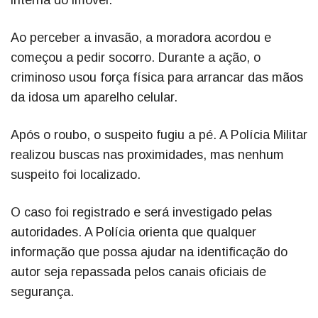
interna do imóvel.
Ao perceber a invasão, a moradora acordou e
começou a pedir socorro. Durante a ação, o
criminoso usou força física para arrancar das mãos
da idosa um aparelho celular.
Após o roubo, o suspeito fugiu a pé. A Polícia Militar
realizou buscas nas proximidades, mas nenhum
suspeito foi localizado.
O caso foi registrado e será investigado pelas
autoridades. A Polícia orienta que qualquer
informação que possa ajudar na identificação do
autor seja repassada pelos canais oficiais de
segurança.