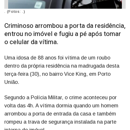
. (Fotos: .)
Criminoso arrombou a porta da residência,
entrou no imóvel e fugiu a pé após tomar
o celular da vítima.
Uma idosa de 88 anos foi vítima de um roubo
dentro da própria residência na madrugada desta
terça-feira (30), no bairro Vice King, em Porto
União.
Segundo a Polícia Militar, o crime aconteceu por
volta das 4h. A vítima dormia quando um homem
arrombou a porta de entrada da casa e também
rompeu a trava de segurança instalada na parte