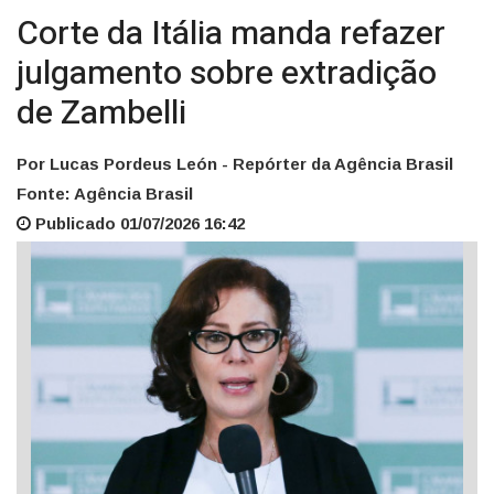
Corte da Itália manda refazer
julgamento sobre extradição
de Zambelli
Por Lucas Pordeus León - Repórter da Agência Brasil
Fonte: Agência Brasil
Publicado 01/07/2026 16:42