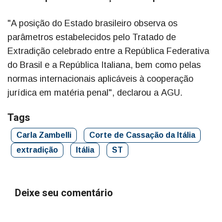
"A posição do Estado brasileiro observa os
parâmetros estabelecidos pelo Tratado de
Extradição celebrado entre a República Federativa
do Brasil e a República Italiana, bem como pelas
normas internacionais aplicáveis à cooperação
jurídica em matéria penal", declarou a AGU.
Tags
Carla Zambelli
Corte de Cassação da Itália
extradição
Itália
ST
Deixe seu comentário