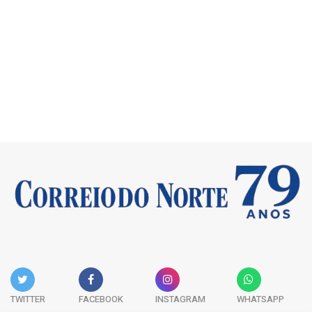
TWITTER
FACEBOOK
INSTAGRAM
WHATSAPP