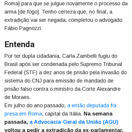
Roma] para que se julgue novamente o processo da
arma [de fogo]. Tenho certeza que, no final, a
extradição vai ser negada, completou o advogado
Fábio Pagnozzi.
Entenda
Por ter dupla cidadania, Carla Zambelli fugiu do
Brasil após ser condenada pelo Supremo Tribunal
Federal (STF) a dez anos de prisão pela invasão do
sistema do CNJ para emissão de mandado de
prisão falso contra o ministro da Corte Alexandre
de Moraes.
Em julho do ano passado,
a então deputada foi
presa em Roma
, capital da Itália.
Na semana
passada,
a Advocacia-Geral da União (AGU)
voltou a pedir a extradição da ex-parlamentar.