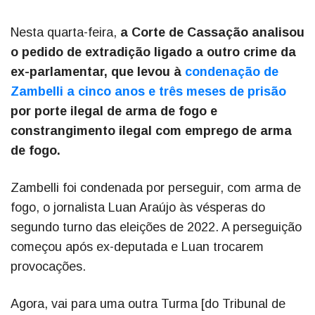
Nesta quarta-feira,
a Corte de Cassação analisou
o pedido de extradição ligado a outro crime da
ex-parlamentar, que levou à
condenação de
Zambelli a cinco anos e três meses de prisão
por porte ilegal de arma de fogo e
constrangimento ilegal com emprego de arma
de fogo.
Zambelli foi condenada por perseguir, com arma de
fogo, o jornalista Luan Araújo às vésperas do
segundo turno das eleições de 2022. A perseguição
começou após ex-deputada e Luan trocarem
provocações.
Agora, vai para uma outra Turma [do Tribunal de