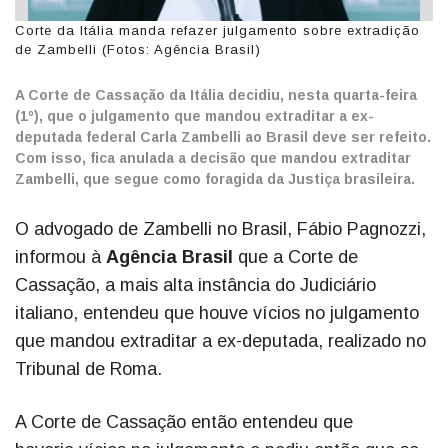
Corte da Itália manda refazer julgamento sobre extradição
de Zambelli (Fotos: Agência Brasil)
A Corte de Cassação da Itália decidiu, nesta quarta-feira
(1º), que o julgamento que mandou extraditar a ex-
deputada federal Carla Zambelli ao Brasil deve ser refeito.
Com isso, fica anulada a decisão que mandou extraditar
Zambelli, que segue como foragida da Justiça brasileira.
O advogado de Zambelli no Brasil, Fábio Pagnozzi,
informou à
Agência Brasil
que a Corte de
Cassação, a mais alta instância do Judiciário
italiano, entendeu que houve vícios no julgamento
que mandou extraditar a ex-deputada, realizado no
Tribunal de Roma.
A Corte de Cassação então entendeu que