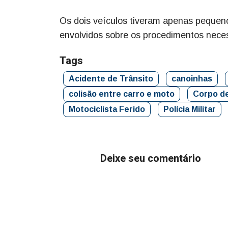
Os dois veículos tiveram apenas pequenos 
envolvidos sobre os procedimentos neces
Tags
Acidente de Trânsito
canoinhas
colisão entre carro e moto
Corpo d
Motociclista Ferido
Polícia Militar
Deixe seu comentário