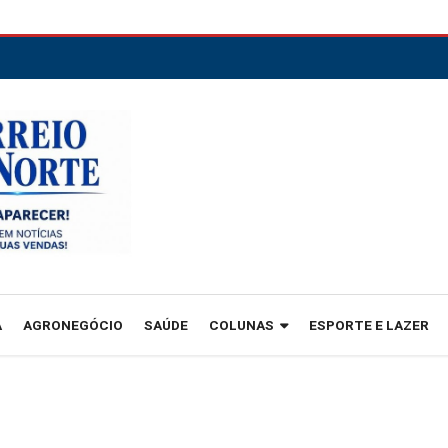
A
AGRONEGÓCIO
SAÚDE
COLUNAS
ESPORTE E LAZER