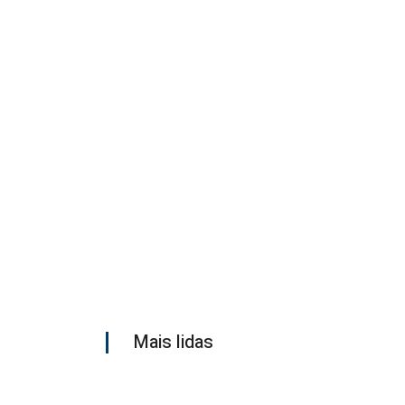
Mais lidas