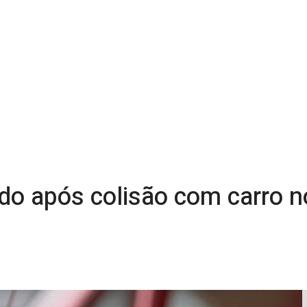
rido após colisão com carro 