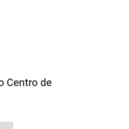
no Centro de