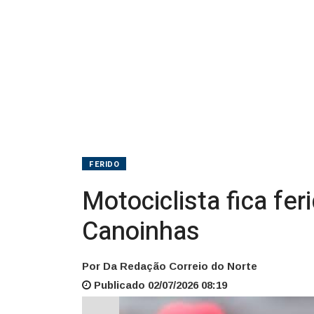
Canoinhas
FERIDO
Motociclista fica fe
Canoinhas
Por Da Redação Correio do Norte
Publicado 02/07/2026 08:19