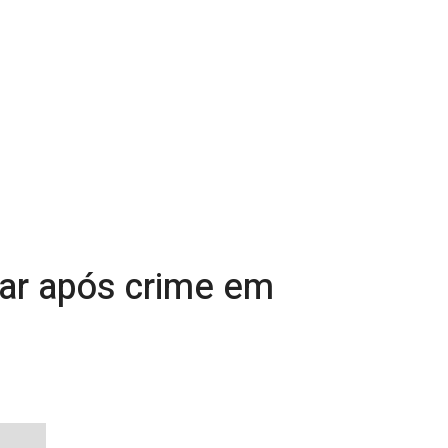
itar após crime em