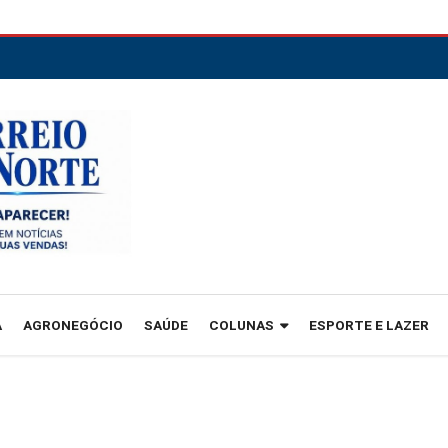
A
AGRONEGÓCIO
SAÚDE
COLUNAS
ESPORTE E LAZER