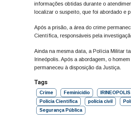
informações obtidas durante o atendimen
localizar o suspeito, que foi abordado e p
Após a prisão, a área do crime permaneceu
Científica, responsáveis pela investigaçã
Ainda na mesma data, a Polícia Militar
Irineópolis. Após a abordagem, o homem
permaneceu à disposição da Justiça.
Tags
Crime
Feminicídio
IRINEOPOLIS
Polícia Científica
polícia civil
Pol
Segurança Pública