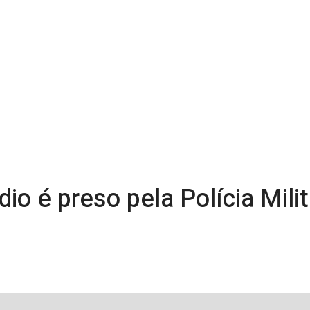
dio é preso pela Polícia Mil