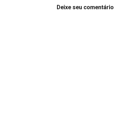
Deixe seu comentário