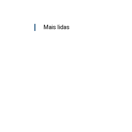
Mais lidas