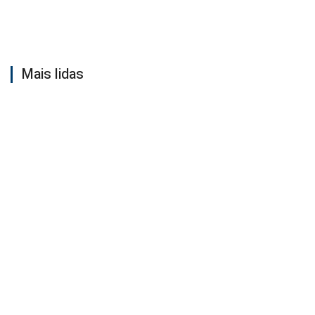
Mais lidas