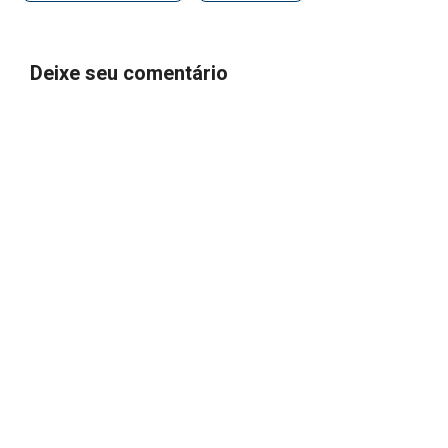
Deixe seu comentário