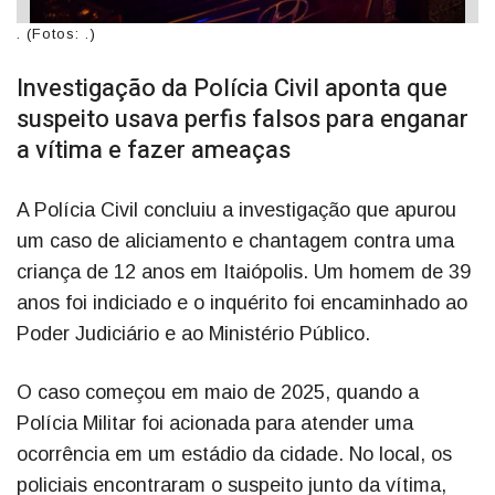
. (Fotos: .)
Investigação da Polícia Civil aponta que
suspeito usava perfis falsos para enganar
a vítima e fazer ameaças
A Polícia Civil concluiu a investigação que apurou
um caso de aliciamento e chantagem contra uma
criança de 12 anos em Itaiópolis. Um homem de 39
anos foi indiciado e o inquérito foi encaminhado ao
Poder Judiciário e ao Ministério Público.
O caso começou em maio de 2025, quando a
Polícia Militar foi acionada para atender uma
ocorrência em um estádio da cidade. No local, os
policiais encontraram o suspeito junto da vítima,