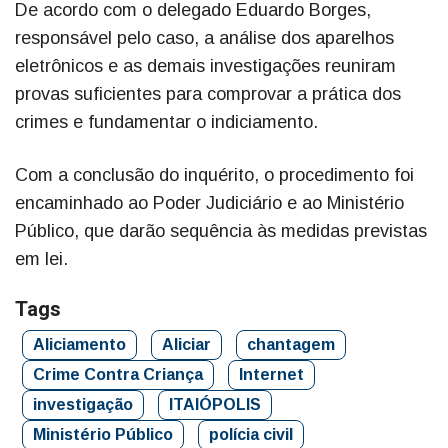
De acordo com o delegado Eduardo Borges,
responsável pelo caso, a análise dos aparelhos
eletrônicos e as demais investigações reuniram
provas suficientes para comprovar a prática dos
crimes e fundamentar o indiciamento.
Com a conclusão do inquérito, o procedimento foi
encaminhado ao Poder Judiciário e ao Ministério
Público, que darão sequência às medidas previstas
em lei.
Tags
Aliciamento
Aliciar
chantagem
Crime Contra Criança
Internet
investigação
ITAIÓPOLIS
Ministério Público
polícia civil