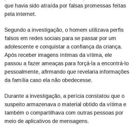
que havia sido atraída por falsas promessas feitas
pela internet.
Segundo a investigação, o homem utilizava perfis
falsos em redes sociais para se passar por um
adolescente e conquistar a confiança da criança.
Após receber imagens íntimas da vítima, ele
passou a fazer ameaças para forçá-la a encontrá-lo
pessoalmente, afirmando que revelaria informações
da família caso ela não obedecesse.
Durante a investigação, a perícia constatou que o
suspeito armazenava o material obtido da vítima e
também o compartilhava com outras pessoas por
meio de aplicativos de mensagens.