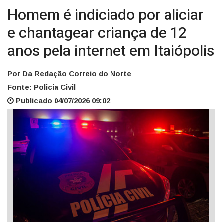
Homem é indiciado por aliciar
e chantagear criança de 12
anos pela internet em Itaiópolis
Por Da Redação Correio do Norte
Fonte: Policia Civil
Publicado 04/07/2026 09:02