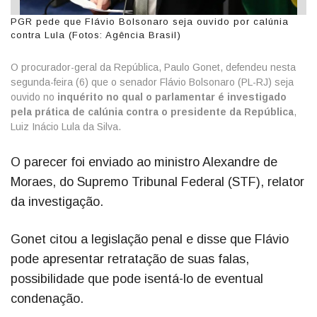
PGR pede que Flávio Bolsonaro seja ouvido por calúnia
contra Lula (Fotos: Agência Brasil)
O procurador-geral da República, Paulo Gonet, defendeu nesta
segunda-feira (6) que o senador Flávio Bolsonaro (PL-RJ) seja
ouvido no
inquérito no qual o parlamentar é investigado
pela prática de calúnia contra o presidente da República
,
Luiz Inácio Lula da Silva.
O parecer foi enviado ao ministro Alexandre de
Moraes, do Supremo Tribunal Federal (STF), relator
da investigação.
Gonet citou a legislação penal e disse que Flávio
pode apresentar retratação de suas falas,
possibilidade que pode isentá-lo de eventual
condenação.