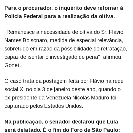
Para o procurador, o inquérito deve retornar à
Polícia Federal para a realização da oitiva.
"Remanesce a necessidade de oitiva do Sr. Flávio
Nantes Bolsonaro, medida de especial relevância,
sobretudo em razão da possibilidade de retratação,
capaz de isentar o investigado de pena", afirmou
Gonet.
O caso trata da postagem feita por Flávio na rede
social X, no dia 3 de janeiro deste ano, quando o
ex-presidente da Venezuela Nicolás Maduro foi
capturado pelos Estados Unidos.
Na publicação, o senador declarou que Lula
será delatado. É o fim do Foro de São Paulo: