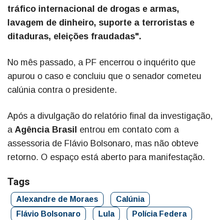
tráfico internacional de drogas e armas,
lavagem de dinheiro, suporte a terroristas e
ditaduras, eleições fraudadas".
No mês passado, a PF encerrou o inquérito que
apurou o caso e concluiu que o senador cometeu
calúnia contra o presidente.
Após a divulgação do relatório final da investigação,
a
Agência Brasil
entrou em contato com a
assessoria de Flávio Bolsonaro, mas não obteve
retorno. O espaço está aberto para manifestação.
Tags
Alexandre de Moraes
Calúnia
Flávio Bolsonaro
Lula
Polícia Federa