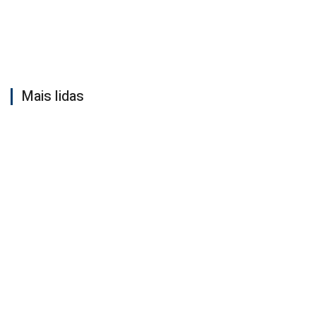
Mais lidas