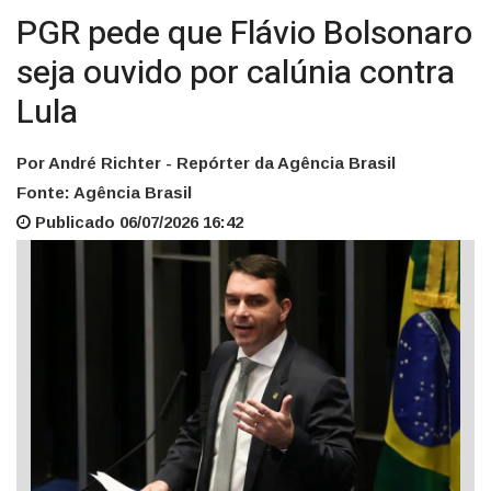
PGR pede que Flávio Bolsonaro
seja ouvido por calúnia contra
Lula
Por André Richter - Repórter da Agência Brasil
Fonte: Agência Brasil
Publicado 06/07/2026 16:42