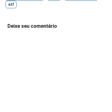
stf
Deixe seu comentário